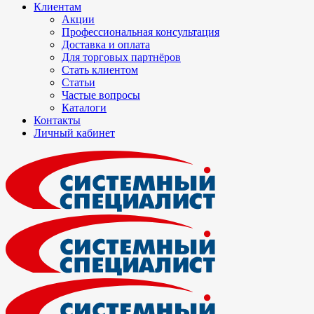
Клиентам
Акции
Профессиональная консультация
Доставка и оплата
Для торговых партнёров
Стать клиентом
Статьи
Частые вопросы
Каталоги
Контакты
Личный кабинет