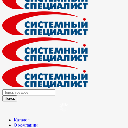
Каталог
О компании