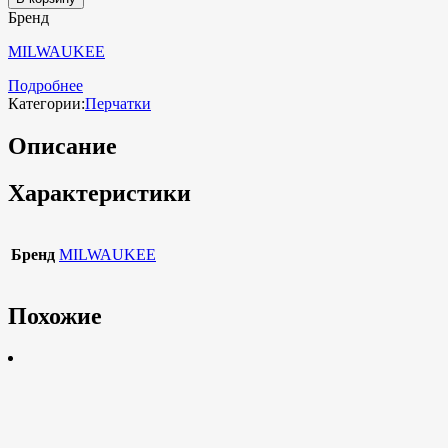
Бренд
MILWAUKEE
Подробнее
Категории:
Перчатки
Описание
Характеристики
Бренд
MILWAUKEE
Похожие