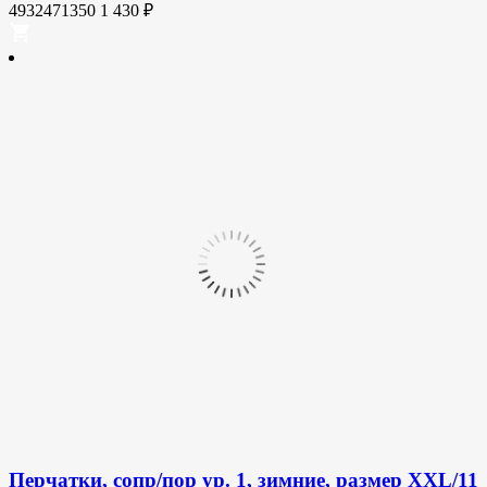
4932471350
1 430
₽
Перчатки, сопр/пор ур. 1, зимние, размер XXL/11