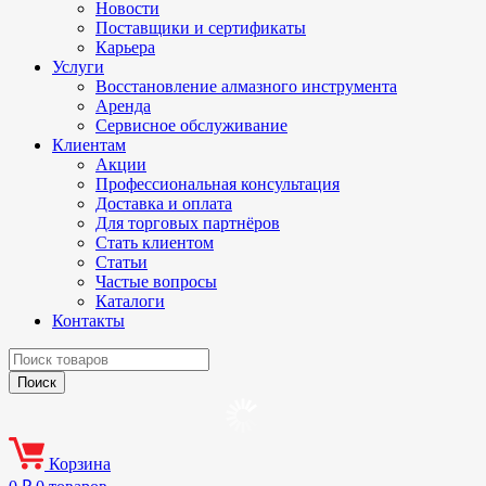
Новости
Поставщики и сертификаты
Карьера
Услуги
Восстановление алмазного инструмента
Аренда
Сервисное обслуживание
Клиентам
Акции
Профессиональная консультация
Доставка и оплата
Для торговых партнёров
Стать клиентом
Статьи
Частые вопросы
Каталоги
Контакты
Корзина