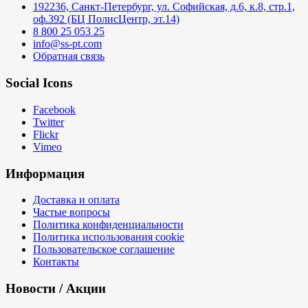
192236, Санкт-Петербург, ул. Софийская, д.6, к.8, стр.1,
оф.392 (БЦ ПолисЦентр, эт.14)
8 800 25 053 25
info@ss-pt.com
Обратная связь
Social Icons
Facebook
Twitter
Flickr
Vimeo
Информация
Доставка и оплата
Частые вопросы
Политика конфиденциальности
Политика использования cookie
Пользовательское соглашение
Контакты
Новости / Акции