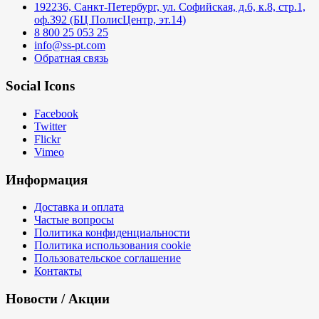
192236, Санкт-Петербург, ул. Софийская, д.6, к.8, стр.1,
оф.392 (БЦ ПолисЦентр, эт.14)
8 800 25 053 25
info@ss-pt.com
Обратная связь
Social Icons
Facebook
Twitter
Flickr
Vimeo
Информация
Доставка и оплата
Частые вопросы
Политика конфиденциальности
Политика использования cookie
Пользовательское соглашение
Контакты
Новости / Акции