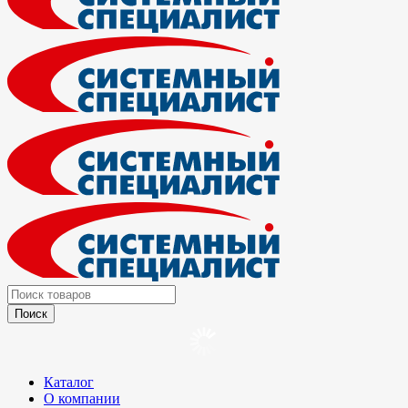
Каталог
О компании