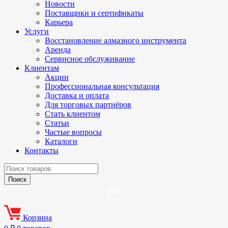
Новости
Поставщики и сертификаты
Карьера
Услуги
Восстановление алмазного инструмента
Аренда
Сервисное обслуживание
Клиентам
Акции
Профессиональная консультация
Доставка и оплата
Для торговых партнёров
Стать клиентом
Статьи
Частые вопросы
Каталоги
Контакты
Корзина