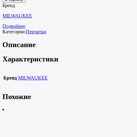
Бренд
MILWAUKEE
Подробнее
Категории:
Перчатки
Описание
Характеристики
Бренд
MILWAUKEE
Похожие