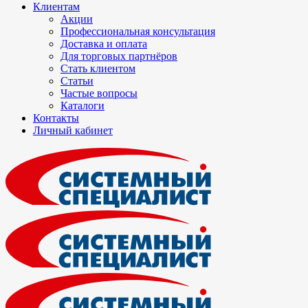
Клиентам
Акции
Профессиональная консультация
Доставка и оплата
Для торговых партнёров
Стать клиентом
Статьи
Частые вопросы
Каталоги
Контакты
Личный кабинет