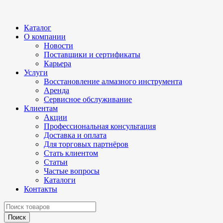
Каталог
О компании
Новости
Поставщики и сертификаты
Карьера
Услуги
Восстановление алмазного инструмента
Аренда
Сервисное обслуживание
Клиентам
Акции
Профессиональная консультация
Доставка и оплата
Для торговых партнёров
Стать клиентом
Статьи
Частые вопросы
Каталоги
Контакты