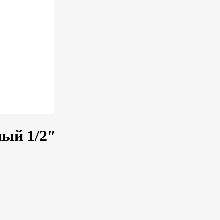
ый 1/2″