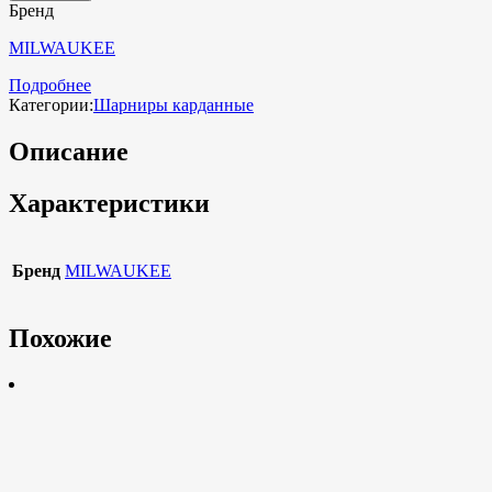
Бренд
MILWAUKEE
Подробнее
Категории:
Шарниры карданные
Описание
Характеристики
Бренд
MILWAUKEE
Похожие