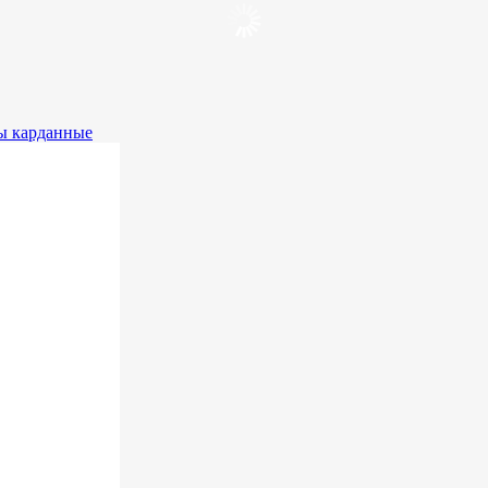
 карданные