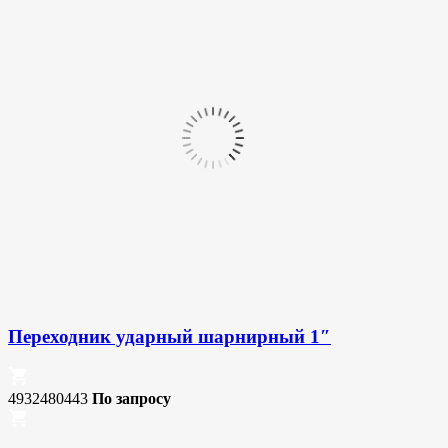
Переходник ударный шарнирный 1″
4932480443
По запросу