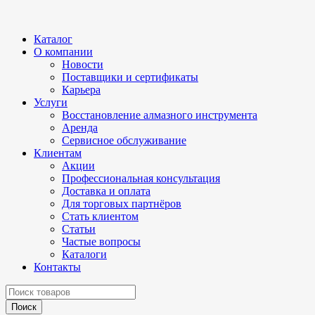
Каталог
О компании
Новости
Поставщики и сертификаты
Карьера
Услуги
Восстановление алмазного инструмента
Аренда
Сервисное обслуживание
Клиентам
Акции
Профессиональная консультация
Доставка и оплата
Для торговых партнёров
Стать клиентом
Статьи
Частые вопросы
Каталоги
Контакты