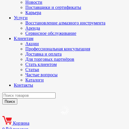
Новости
Поставщики и сертификаты
Карьера
Услуги
Восстановление алмазного инструмента
Аренда
Сервисное обслуживание
Клиентам
Акции
Профессиональная консультация
Доставка и оплата
Для торговых партнёров
Стать клиентом
Статьи
Частые вопросы
Каталоги
Контакты
Корзина