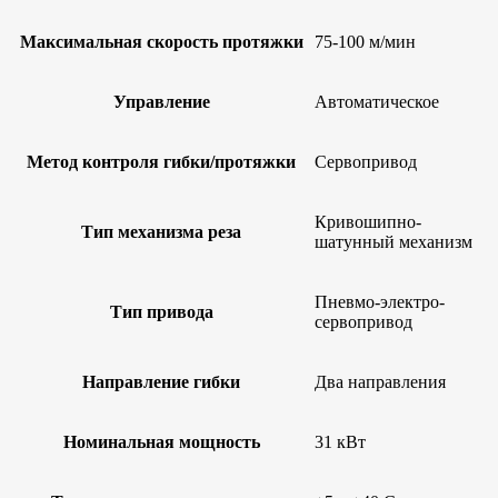
Максимальная скорость протяжки
75-100 м/мин
Управление
Автоматическое
Метод контроля гибки/протяжки
Сервопривод
Кривошипно-
Тип механизма реза
шатунный механизм
Пневмо-электро-
Тип привода
сервопривод
Направление гибки
Два направления
Номинальная мощность
31 кВт