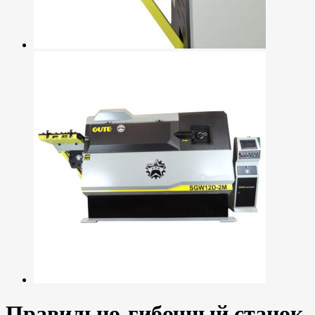
Правильно-гибочный станок