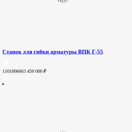
Станок для гибки арматуры ВПК Г-55
1101006663
459 000
₽