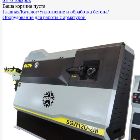
0
₽
0 товаров
Ваша корзина пуста
Главная
/
Каталог
/
Уплотнение и обработка бетона
/
Оборудование для работы с арматурой