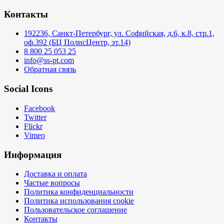
Контакты
192236, Санкт-Петербург, ул. Софийская, д.6, к.8, стр.1,
оф.392 (БЦ ПолисЦентр, эт.14)
8 800 25 053 25
info@ss-pt.com
Обратная связь
Social Icons
Facebook
Twitter
Flickr
Vimeo
Информация
Доставка и оплата
Частые вопросы
Политика конфиденциальности
Политика использования cookie
Пользовательское соглашение
Контакты