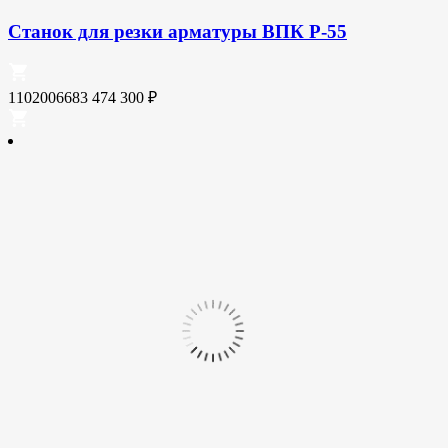
Станок для резки арматуры ВПК Р-55
1102006683
474 300
₽