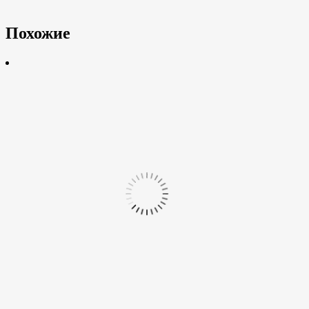
Похожие