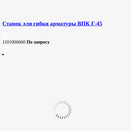
Станок для гибки арматуры ВПК Г-45
1101006660
По запросу