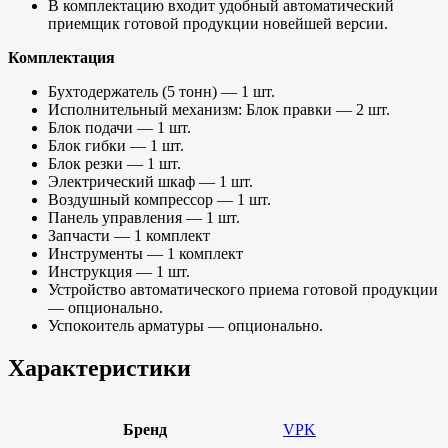
В комплектацию входит удобный автоматический
приемщик готовой продукции новейшей версии.
Комплектация
Бухтодержатель (5 тонн) — 1 шт.
Исполнительный механизм: Блок правки — 2 шт.
Блок подачи — 1 шт.
Блок гибки — 1 шт.
Блок резки — 1 шт.
Электрический шкаф — 1 шт.
Воздушный компрессор — 1 шт.
Панель управления — 1 шт.
Запчасти — 1 комплект
Инструменты — 1 комплект
Инструкция — 1 шт.
Устройство автоматического приема готовой продукции
— опционально.
Успокоитель арматуры — опционально.
Характеристики
Бренд
VPK