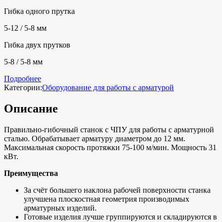
Гибка одного прутка
5-12 / 5-8 мм
Гибка двух прутков
5-8 / 5-8 мм
Подробнее
Категории:
Оборудование для работы с арматурой
Описание
Правильно-гибочный станок с ЧПУ для работы с арматурной
сталью. Обрабатывает арматуру диаметром до 12 мм.
Максимальная скорость протяжки 75-100 м/мин. Мощность 31
кВт.
Преимущества
За счёт большего наклона рабочей поверхности станка
улучшена плоскостная геометрия производимых
арматурных изделий.
Готовые изделия лучше группируются и складируются в