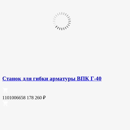
Станок для гибки арматуры ВПК Г-40
1101006658
178 260
₽