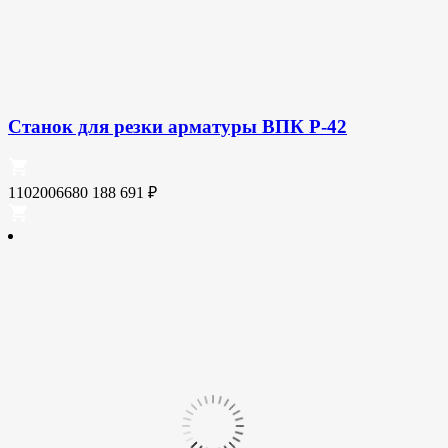
Станок для резки арматуры ВПК Р-42
1102006680
188 691
₽