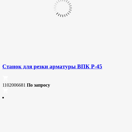
Станок для резки арматуры ВПК Р-45
1102006681
По запросу