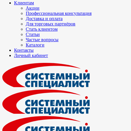
Клиентам
Акции
Профессиональная консультация
Доставка и оплата
Для торговых партнёров
Стать клиентом
Статьи
Частые вопросы
Каталоги
Контакты
Личный кабинет