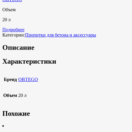
Объем
20 л
Подробнее
Категории:
Пропитки для бетона и аксессуары
Описание
Характеристики
Бренд
OBTEGO
Объем
20 л
Похожие