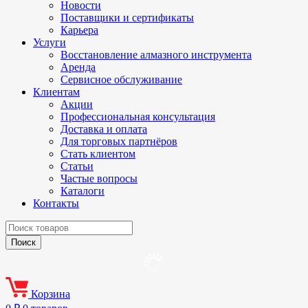
Новости
Поставщики и сертификаты
Карьера
Услуги
Восстановление алмазного инструмента
Аренда
Сервисное обслуживание
Клиентам
Акции
Профессиональная консультация
Доставка и оплата
Для торговых партнёров
Стать клиентом
Статьи
Частые вопросы
Каталоги
Контакты
Корзина