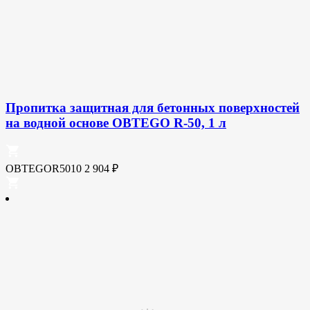
Пропитка защитная для бетонных поверхностей
на водной основе OBTEGO R-50, 1 л
OBTEGOR5010
2 904
₽