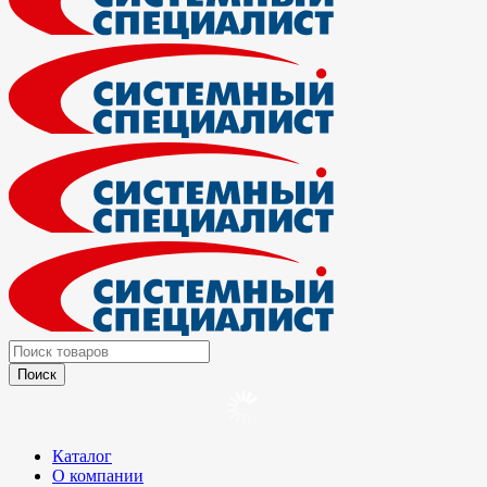
Каталог
О компании