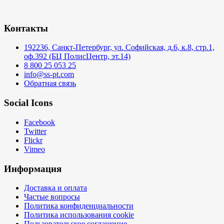
Контакты
192236, Санкт-Петербург, ул. Софийская, д.6, к.8, стр.1,
оф.392 (БЦ ПолисЦентр, эт.14)
8 800 25 053 25
info@ss-pt.com
Обратная связь
Social Icons
Facebook
Twitter
Flickr
Vimeo
Информация
Доставка и оплата
Частые вопросы
Политика конфиденциальности
Политика использования cookie
Пользовательское соглашение