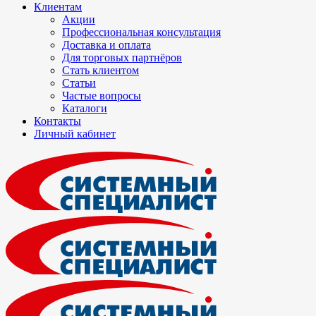
Клиентам
Акции
Профессиональная консультация
Доставка и оплата
Для торговых партнёров
Стать клиентом
Статьи
Частые вопросы
Каталоги
Контакты
Личный кабинет