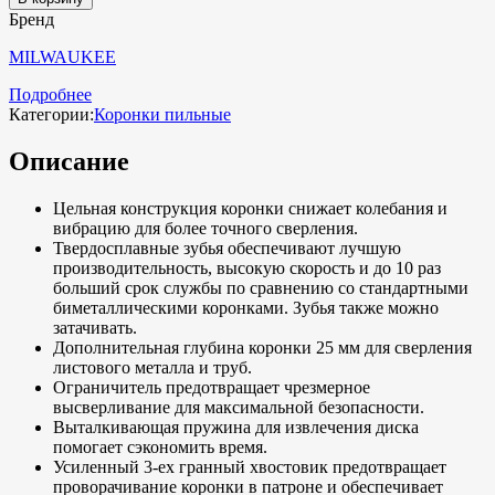
Бренд
MILWAUKEE
Подробнее
Категории:
Коронки пильные
Описание
Цельная конструкция коронки снижает колебания и
вибрацию для более точного сверления.
Твердосплавные зубья обеспечивают лучшую
производительность, высокую скорость и до 10 раз
больший срок службы по сравнению со стандартными
биметаллическими коронками. Зубья также можно
затачивать.
Дополнительная глубина коронки 25 мм для сверления
листового металла и труб.
Ограничитель предотвращает чрезмерное
высверливание для максимальной безопасности.
Выталкивающая пружина для извлечения диска
помогает сэкономить время.
Усиленный 3-ех гранный хвостовик предотвращает
проворачивание коронки в патроне и обеспечивает