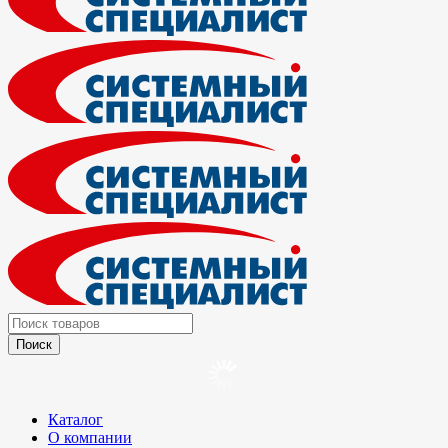
Каталог
О компании