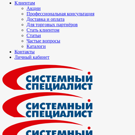
Клиентам
Акции
Профессиональная консультация
Доставка и оплата
Для торговых партнёров
Стать клиентом
Статьи
Частые вопросы
Каталоги
Контакты
Личный кабинет