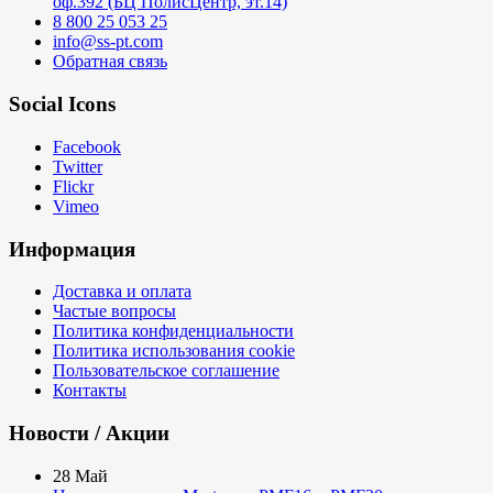
оф.392 (БЦ ПолисЦентр, эт.14)
8 800 25 053 25
info@ss-pt.com
Обратная связь
Social Icons
Facebook
Twitter
Flickr
Vimeo
Информация
Доставка и оплата
Частые вопросы
Политика конфиденциальности
Политика использования cookie
Пользовательское соглашение
Контакты
Новости / Акции
28
Май