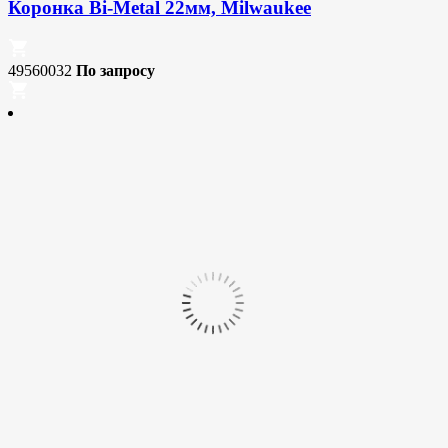
Коронка Bi-Metal 22мм, Milwaukee
49560032
По запросу