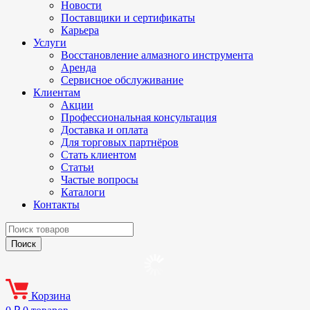
Новости
Поставщики и сертификаты
Карьера
Услуги
Восстановление алмазного инструмента
Аренда
Сервисное обслуживание
Клиентам
Акции
Профессиональная консультация
Доставка и оплата
Для торговых партнёров
Стать клиентом
Статьи
Частые вопросы
Каталоги
Контакты
Корзина