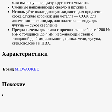
максимальную передачу крутящего момента.
Сменные направляющее сверло и пружина.
Используйте охлаждающую жидкость для продления
срока службы коронки: для металла — СОЖ, для
алюминия — скипидар, для пластика — воду, для
чугуна — сухое сверление.
Предназначены для стали с прочностью не более 1200 Н/
мм² с толщиной до 4 мм, нержавеющей стали с
толщиной до 2 мм, алюминия, цинка, меди, чугуна,
стекловолокна и ПВХ.
Характеристики
Бренд
MILWAUKEE
Похожие