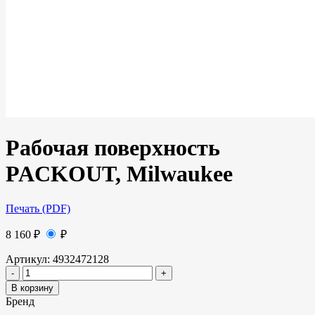
Рабочая поверхность
PACKOUT, Milwaukee
Печать (PDF)
8 160
₽
₽
Артикул:
4932472128
В корзину
Бренд