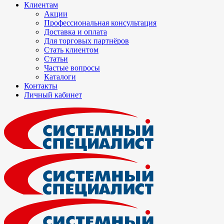
Клиентам
Акции
Профессиональная консультация
Доставка и оплата
Для торговых партнёров
Стать клиентом
Статьи
Частые вопросы
Каталоги
Контакты
Личный кабинет