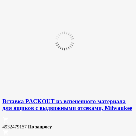
Вставка PACKOUT из вспененного материала
для ящиков с выдвижными отсеками, Milwaukee
4932479157
По запросу