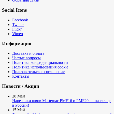
Обратная связь
Social Icons
Facebook
Twitter
Flickr
Vimeo
Информация
Доставка и оплата
Частые вопросы
Политика конфиденциальности
Политика использования cookie
Пользовательское соглашение
Контакты
Новости / Акции
28
Май
Нарезчики швов Masterpac PMF16 и PMF20 — на складе
в России!
15
Май