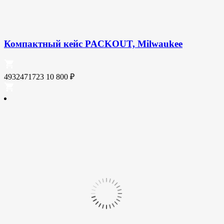
Компактный кейс PACKOUT, Milwaukee
4932471723
10 800
₽