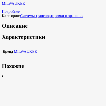
MILWAUKEE
Подробнее
Категории:
Системы транспортировки и хранения
Описание
Характеристики
Бренд
MILWAUKEE
Похожие