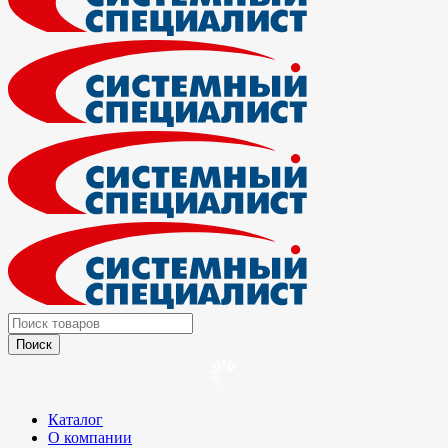
Каталог
О компании