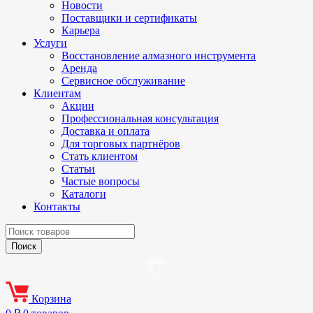
Новости
Поставщики и сертификаты
Карьера
Услуги
Восстановление алмазного инструмента
Аренда
Сервисное обслуживание
Клиентам
Акции
Профессиональная консультация
Доставка и оплата
Для торговых партнёров
Стать клиентом
Статьи
Частые вопросы
Каталоги
Контакты
Корзина