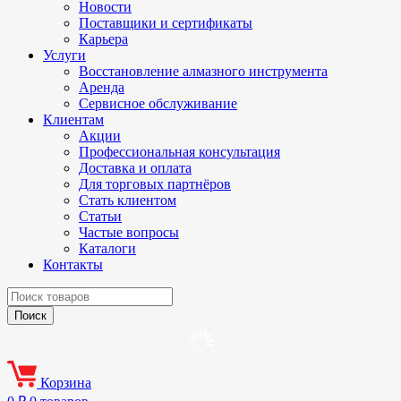
Новости
Поставщики и сертификаты
Карьера
Услуги
Восстановление алмазного инструмента
Аренда
Сервисное обслуживание
Клиентам
Акции
Профессиональная консультация
Доставка и оплата
Для торговых партнёров
Стать клиентом
Статьи
Частые вопросы
Каталоги
Контакты
Корзина