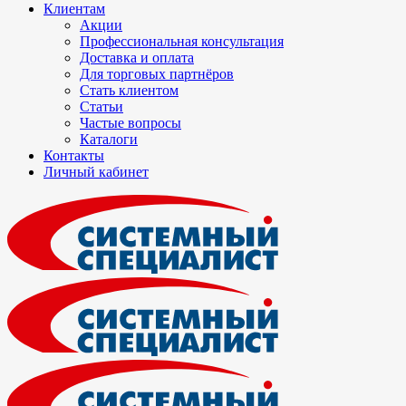
Клиентам
Акции
Профессиональная консультация
Доставка и оплата
Для торговых партнёров
Стать клиентом
Статьи
Частые вопросы
Каталоги
Контакты
Личный кабинет