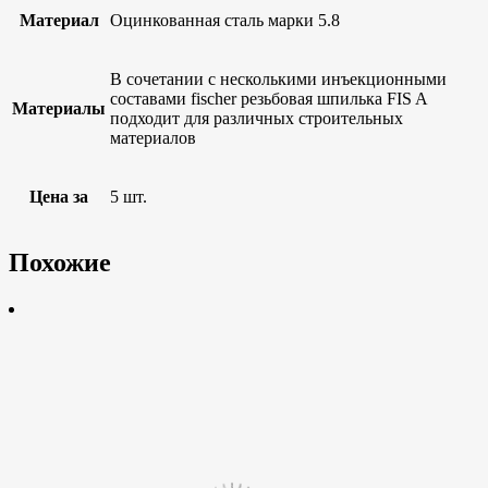
Материал
Оцинкованная сталь марки 5.8
В сочетании с несколькими инъекционными
составами fischer резьбовая шпилька FIS A
Материалы
подходит для различных строительных
материалов
Цена за
5 шт.
Похожие