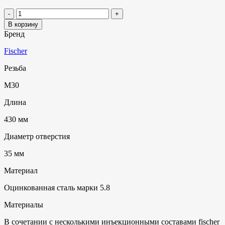
В корзину
Бренд
Fischer
Резьба
M30
Длина
430 мм
Диаметр отверстия
35 мм
Материал
Оцинкованная сталь марки 5.8
Материалы
В сочетании с несколькими инъекционными составами fischer