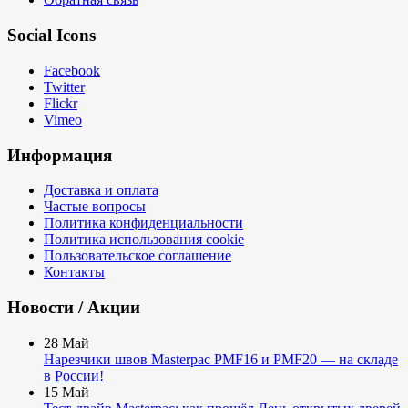
Social Icons
Facebook
Twitter
Flickr
Vimeo
Информация
Доставка и оплата
Частые вопросы
Политика конфиденциальности
Политика использования cookie
Пользовательское соглашение
Контакты
Новости / Акции
28
Май
Нарезчики швов Masterpac PMF16 и PMF20 — на складе
в России!
15
Май