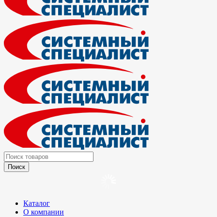
Каталог
О компании