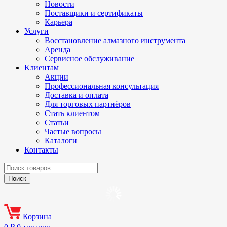
Новости
Поставщики и сертификаты
Карьера
Услуги
Восстановление алмазного инструмента
Аренда
Сервисное обслуживание
Клиентам
Акции
Профессиональная консультация
Доставка и оплата
Для торговых партнёров
Стать клиентом
Статьи
Частые вопросы
Каталоги
Контакты
Корзина