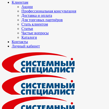
Клиентам
Акции
Профессиональная консультация
Доставка и оплата
Для торговых партнёров
Стать клиентом
Статьи
Частые вопросы
Каталоги
Контакты
Личный кабинет