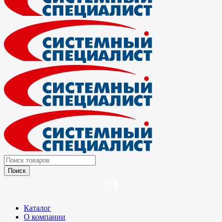
Каталог
О компании