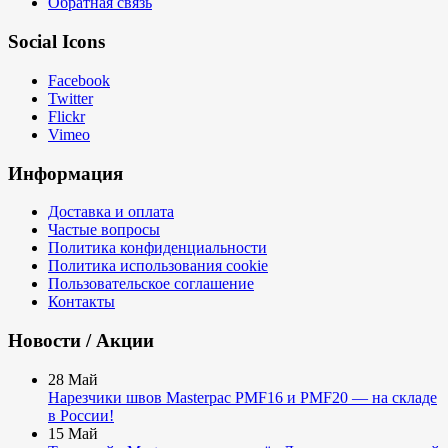
Обратная связь
Social Icons
Facebook
Twitter
Flickr
Vimeo
Информация
Доставка и оплата
Частые вопросы
Политика конфиденциальности
Политика использования cookie
Пользовательское соглашение
Контакты
Новости / Акции
28
Май
Нарезчики швов Masterpac PMF16 и PMF20 — на складе
в России!
15
Май