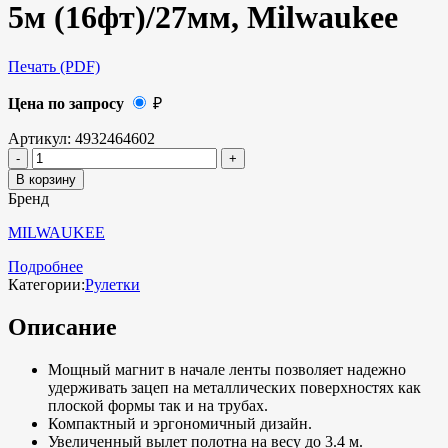
5м (16фт)/27мм, Milwaukee
Печать (PDF)
Цена по запросу
₽
Артикул:
4932464602
В корзину
Бренд
MILWAUKEE
Подробнее
Категории:
Рулетки
Описание
Мощный магнит в начале ленты позволяет надежно
удерживать зацеп на металлических поверхностях как
плоской формы так и на трубах.
Компактный и эргономичный дизайн.
Увеличенный вылет полотна на весу до 3.4 м.