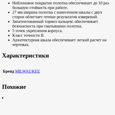
Нейлоновое покрытие полотна обеспечивает до 10 раз
большую стойкость при работе.
27 мм ширина полотна с нанесением шкалы с двух
сторон облегчает чтение результатов измерений.
Запатентованный тормоз пальцем: обеспечивает
безопасность при сматывании полотна.
5 точек укрепления корпуса.
Класс точности II.
Архитектурная шкала обеспечивает легкий расчет на
чертежах.
Характеристики
Бренд
MILWAUKEE
Похожие