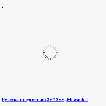
Рулетка с подсветкой 3м/12мм, Milwaukee