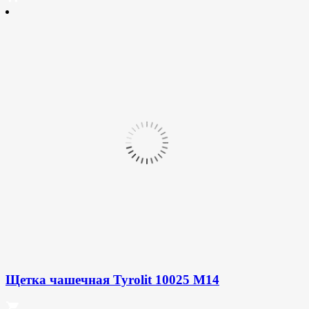
Щетка чашечная Tyrolit 10025 М14