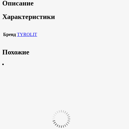
Описание
Характеристики
Бренд
TYROLIT
Похожие