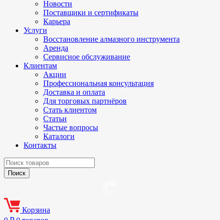
Новости
Поставщики и сертификаты
Карьера
Услуги
Восстановление алмазного инструмента
Аренда
Сервисное обслуживание
Клиентам
Акции
Профессиональная консультация
Доставка и оплата
Для торговых партнёров
Стать клиентом
Статьи
Частые вопросы
Каталоги
Контакты
Корзина