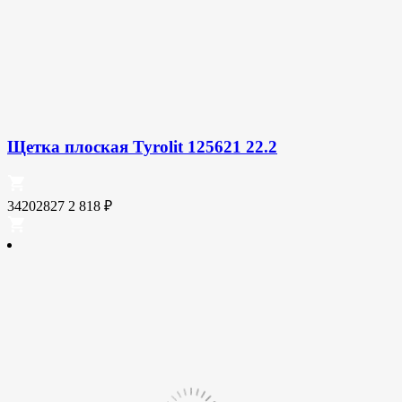
Щетка плоская Tyrolit 125621 22.2
34202827
2 818
₽