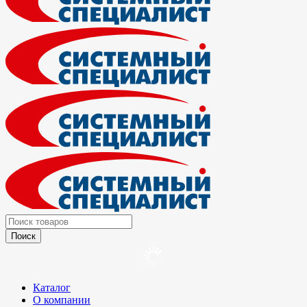
Каталог
О компании