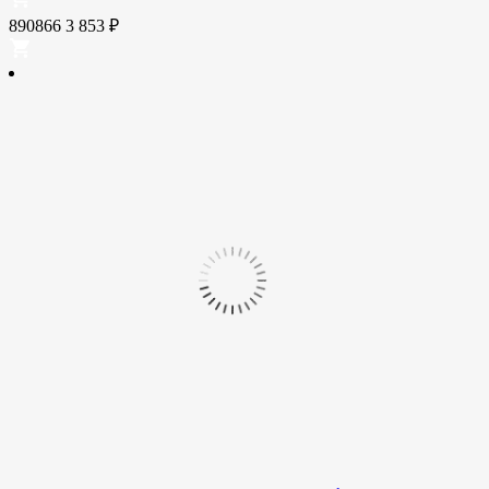
890866
3 853
₽