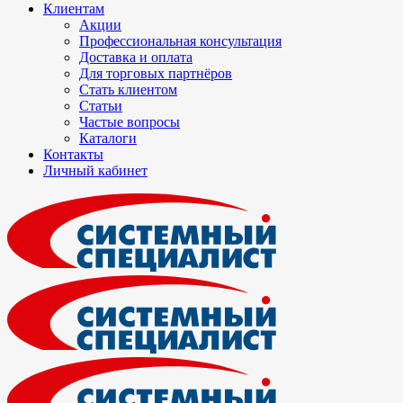
Клиентам
Акции
Профессиональная консультация
Доставка и оплата
Для торговых партнёров
Стать клиентом
Статьи
Частые вопросы
Каталоги
Контакты
Личный кабинет