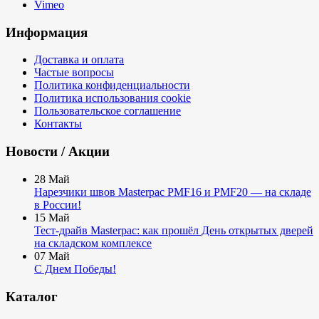
Vimeo
Информация
Доставка и оплата
Частые вопросы
Политика конфиденциальности
Политика использования cookie
Пользовательское соглашение
Контакты
Новости / Акции
28
Май
Нарезчики швов Masterpac PMF16 и PMF20 — на складе
в России!
15
Май
Тест-драйв Masterpac: как прошёл День открытых дверей
на складском комплексе
07
Май
С Днем Победы!
Каталог