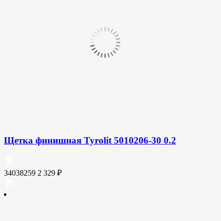
Щетка финишная Tyrolit 5010206-30 0.2
34038259
2 329
₽