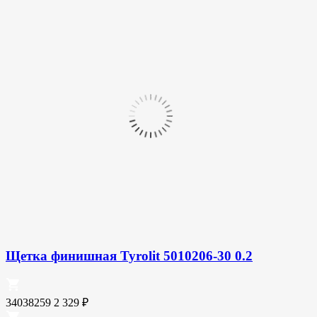
Щетка финишная Tyrolit 5010206-30 0.2
34038259
2 329
₽