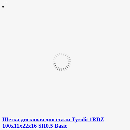
Щетка дисковая для стали Tyrolit 1RDZ
100х11х22х16 SH0.5 Basic