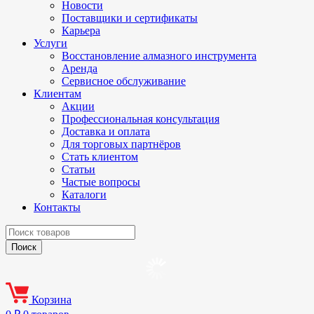
Новости
Поставщики и сертификаты
Карьера
Услуги
Восстановление алмазного инструмента
Аренда
Сервисное обслуживание
Клиентам
Акции
Профессиональная консультация
Доставка и оплата
Для торговых партнёров
Стать клиентом
Статьи
Частые вопросы
Каталоги
Контакты
Корзина