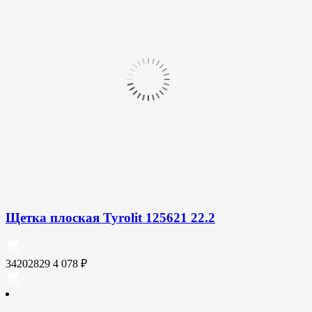
Щетка плоская Tyrolit 125621 22.2
34202829
4 078
₽