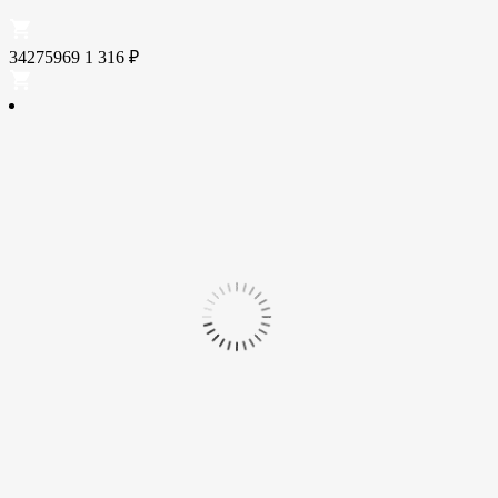
34275969
1 316
₽