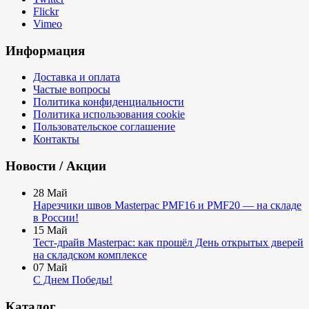
Flickr
Vimeo
Информация
Доставка и оплата
Частые вопросы
Политика конфиденциальности
Политика использования cookie
Пользовательское соглашение
Контакты
Новости / Акции
28
Май
Нарезчики швов Masterpac PMF16 и PMF20 — на складе
в России!
15
Май
Тест-драйв Masterpac: как прошёл День открытых дверей
на складском комплексе
07
Май
С Днем Победы!
Каталог