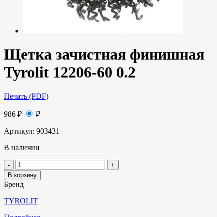
Щетка зачистная финишная
Tyrolit 12206-60 0.2
Печать (PDF)
986
₽
₽
Артикул:
903431
В наличии
В корзину
Бренд
TYROLIT