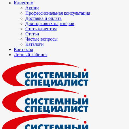
Клиентам
Акции
Профессиональная консультация
Доставка и оплата
Для торговых партнёров
Стать клиентом
Статьи
Частые вопросы
Каталоги
Контакты
Личный кабинет