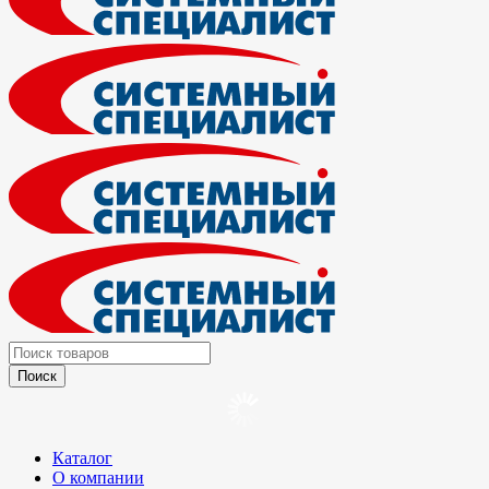
Каталог
О компании