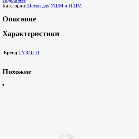
Подробнее
Категории:
Щетки для УШМ и ПШМ
Описание
Характеристики
Бренд
TYROLIT
Похожие