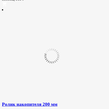
Ролик накопителя 200 мм