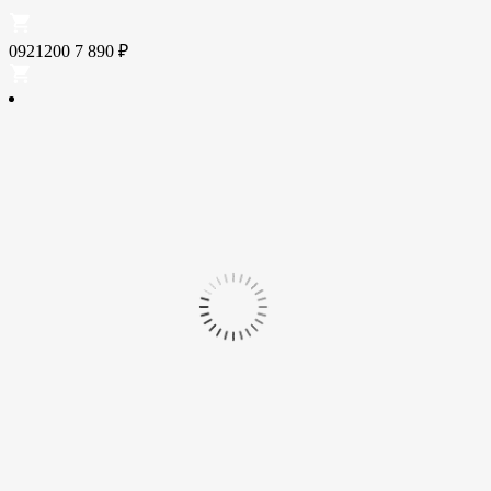
0921200
7 890
₽