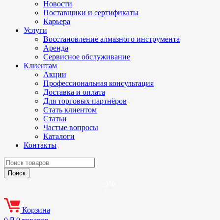
Новости
Поставщики и сертификаты
Карьера
Услуги
Восстановление алмазного инструмента
Аренда
Сервисное обслуживание
Клиентам
Акции
Профессиональная консультация
Доставка и оплата
Для торговых партнёров
Стать клиентом
Статьи
Частые вопросы
Каталоги
Контакты
Корзина