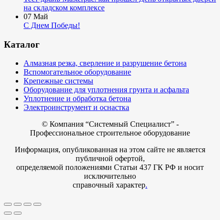
на складском комплексе
07
Май
С Днем Победы!
Каталог
Алмазная резка, сверление и разрушение бетона
Вспомогательное оборудование
Крепежные системы
Оборудование для уплотнения грунта и асфальта
Уплотнение и обработка бетона
Электроинструмент и оснастка
© Компания
“Системный Специалист” -
Профессиональное строительное оборудование
Информация, опубликованная на этом сайте не является
публичной офертой,
определяемой положениями Статьи 437 ГК РФ и носит
исключительно
справочный характер
.