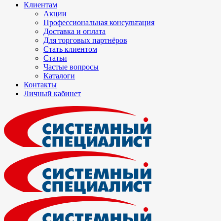
Клиентам
Акции
Профессиональная консультация
Доставка и оплата
Для торговых партнёров
Стать клиентом
Статьи
Частые вопросы
Каталоги
Контакты
Личный кабинет