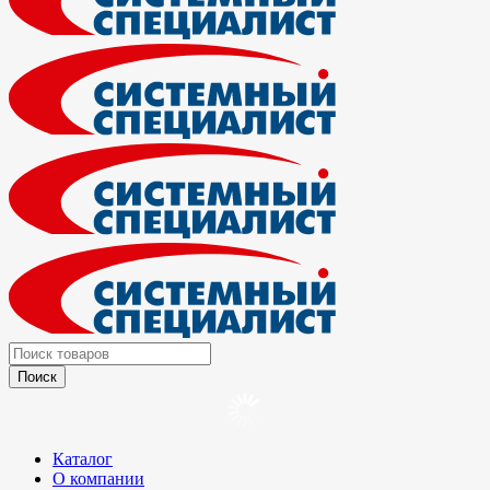
Каталог
О компании