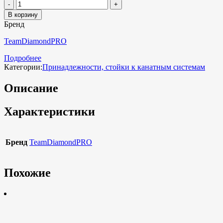
В корзину
Бренд
TeamDiamondPRO
Подробнее
Категории:
Принадлежности, стойки к канатным системам
Описание
Характеристики
Бренд
TeamDiamondPRO
Похожие