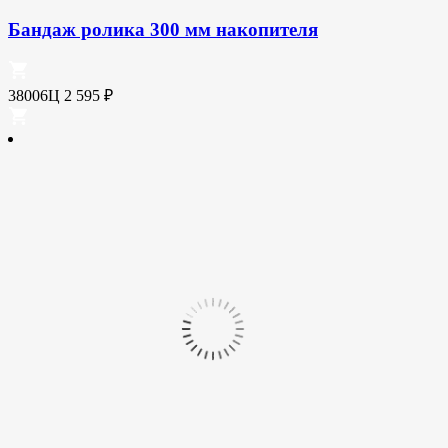
Бандаж ролика 300 мм накопителя
38006Ц
2 595
₽