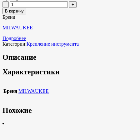
В корзину
Бренд
MILWAUKEE
Подробнее
Категории:
Крепление инструмента
Описание
Характеристики
Бренд
MILWAUKEE
Похожие