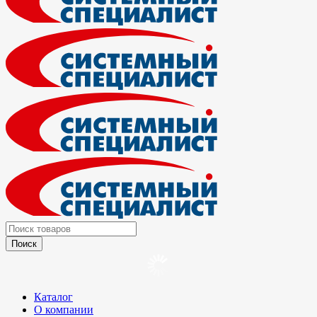
Каталог
О компании