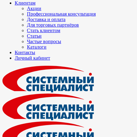
Клиентам
Акции
Профессиональная консультация
Доставка и оплата
Для торговых партнёров
Стать клиентом
Статьи
Частые вопросы
Каталоги
Контакты
Личный кабинет