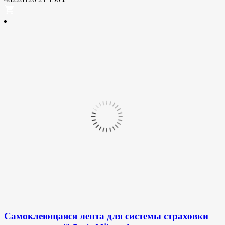
Самоклеющаяся лента для системы страховки