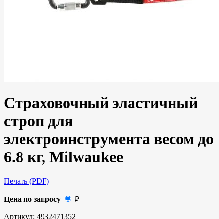
Страховочный эластичный
строп для
электроинструмента весом до
6.8 кг, Milwaukee
Печать (PDF)
Цена по запросу
₽
Артикул:
4932471352