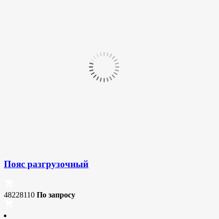
Пояс разгрузочный
48228110
По запросу