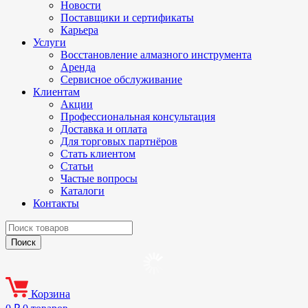
Новости
Поставщики и сертификаты
Карьера
Услуги
Восстановление алмазного инструмента
Аренда
Сервисное обслуживание
Клиентам
Акции
Профессиональная консультация
Доставка и оплата
Для торговых партнёров
Стать клиентом
Статьи
Частые вопросы
Каталоги
Контакты
Корзина