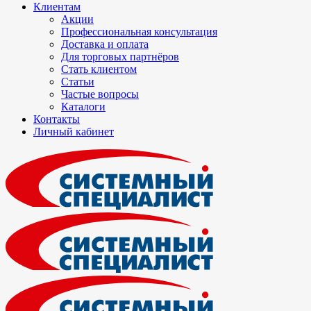
Клиентам
Акции
Профессиональная консультация
Доставка и оплата
Для торговых партнёров
Стать клиентом
Статьи
Частые вопросы
Каталоги
Контакты
Личный кабинет