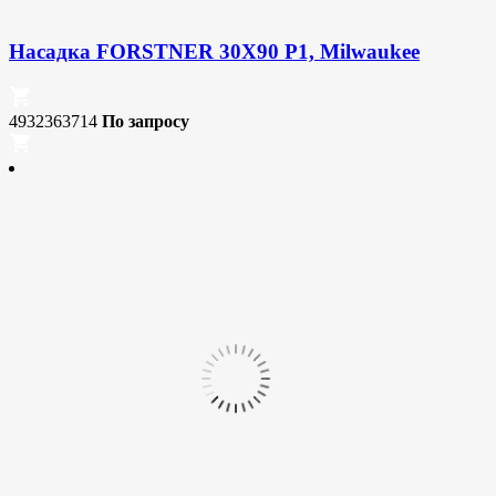
Насадка FORSTNER 30X90 P1, Milwaukee
4932363714
По запросу