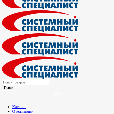
Каталог
О компании