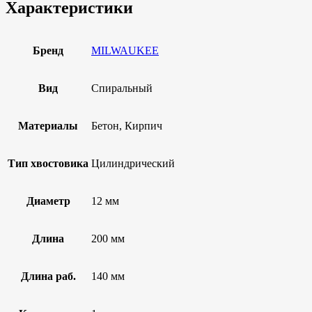
Характеристики
Бренд
MILWAUKEE
Вид
Спиральный
Материалы
Бетон, Кирпич
Тип хвостовика
Цилиндрический
Диаметр
12 мм
Длина
200 мм
Длина раб.
140 мм