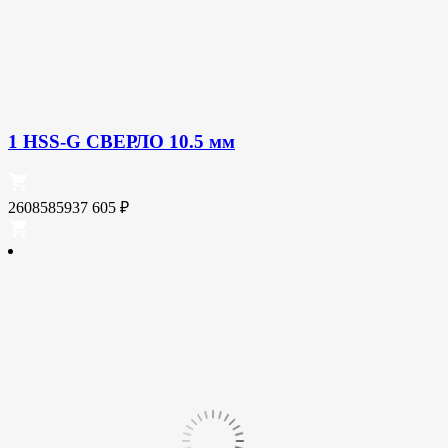
1 HSS-G СВЕРЛО 10.5 мм
2608585937
605
₽