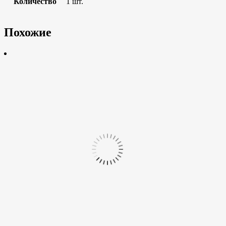
Количество
1 шт.
Похожие