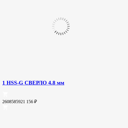
1 HSS-G СВЕРЛО 4.8 мм
2608585921
156
₽