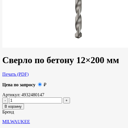
Сверло по бетону 12×200 мм
Печать (PDF)
Цена по запросу
₽
Артикул:
4932480147
В корзину
Бренд
MILWAUKEE