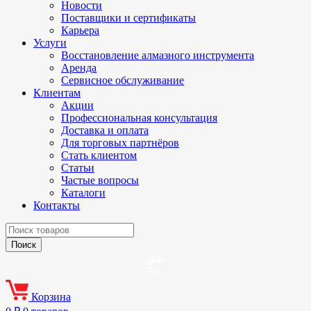
Новости
Поставщики и сертификаты
Карьера
Услуги
Восстановление алмазного инструмента
Аренда
Сервисное обслуживание
Клиентам
Акции
Профессиональная консультация
Доставка и оплата
Для торговых партнёров
Стать клиентом
Статьи
Частые вопросы
Каталоги
Контакты
Корзина