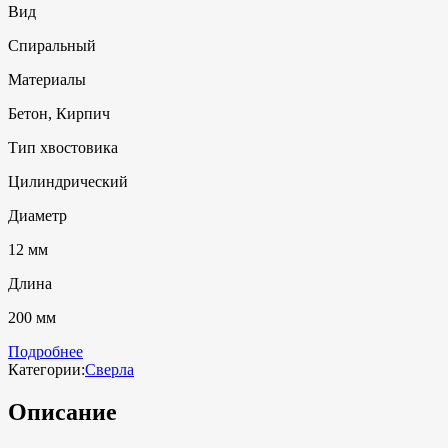
Вид
Спиральный
Материалы
Бетон, Кирпич
Тип хвостовика
Цилиндрический
Диаметр
12 мм
Длина
200 мм
Подробнее
Категории:
Сверла
Описание