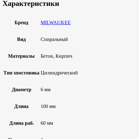
Характеристики
Бренд
MILWAUKEE
Вид
Спиральный
Материалы
Бетон, Кирпич
Тип хвостовика
Цилиндрический
Диаметр
6 мм
Длина
100 мм
Длина раб.
60 мм