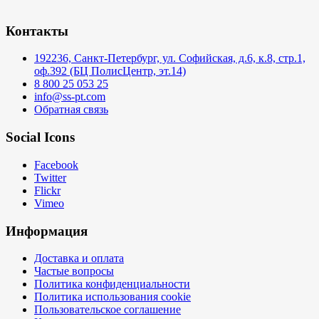
Контакты
192236, Санкт-Петербург, ул. Софийская, д.6, к.8, стр.1,
оф.392 (БЦ ПолисЦентр, эт.14)
8 800 25 053 25
info@ss-pt.com
Обратная связь
Social Icons
Facebook
Twitter
Flickr
Vimeo
Информация
Доставка и оплата
Частые вопросы
Политика конфиденциальности
Политика использования cookie
Пользовательское соглашение