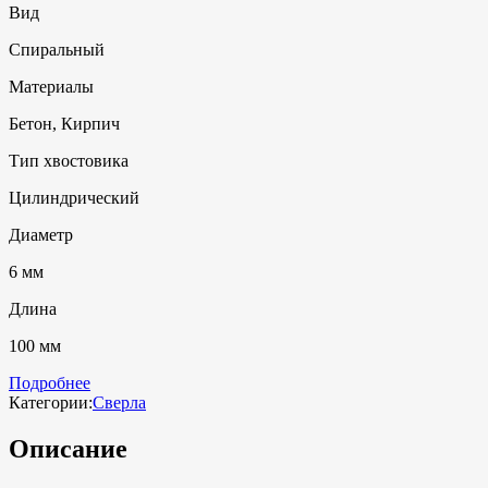
Вид
Спиральный
Материалы
Бетон, Кирпич
Тип хвостовика
Цилиндрический
Диаметр
6 мм
Длина
100 мм
Подробнее
Категории:
Сверла
Описание