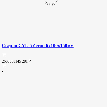
Сверло CYL-5 бетон 6x100x150мм
2608588145
281
₽