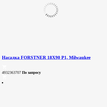
Насадка FORSTNER 18X90 P1, Milwaukee
4932363707
По запросу