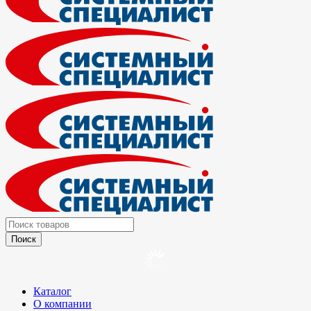
Каталог
О компании