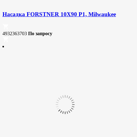
Насадка FORSTNER 10X90 P1, Milwaukee
4932363703
По запросу