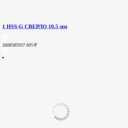
1 HSS-G СВЕРЛО 10.5 мм
2608585937
605
₽