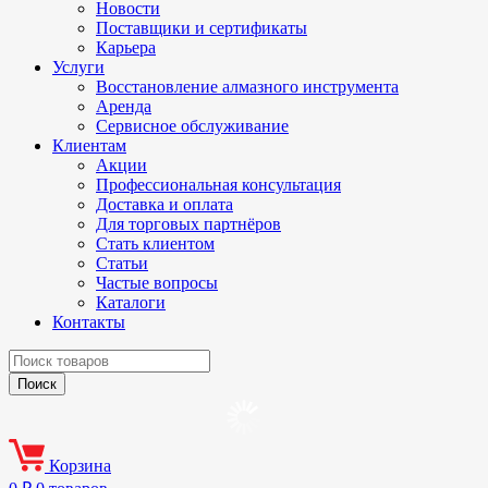
Новости
Поставщики и сертификаты
Карьера
Услуги
Восстановление алмазного инструмента
Аренда
Сервисное обслуживание
Клиентам
Акции
Профессиональная консультация
Доставка и оплата
Для торговых партнёров
Стать клиентом
Статьи
Частые вопросы
Каталоги
Контакты
Корзина