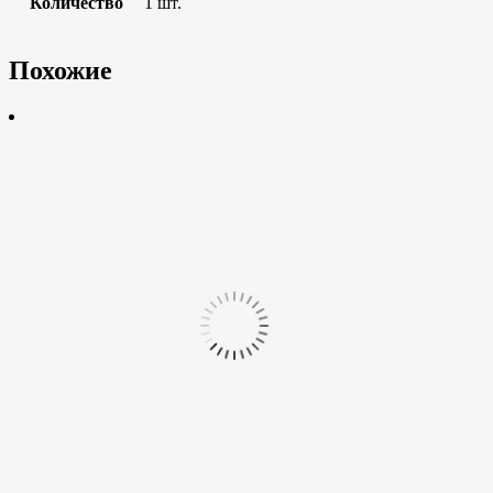
Количество
1 шт.
Похожие