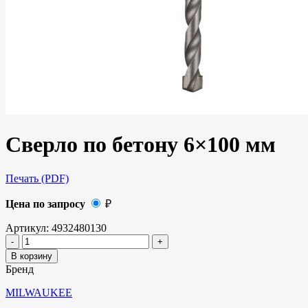
Сверло по бетону 6×100 мм
Печать (PDF)
Цена по запросу
₽
Артикул:
4932480130
В корзину
Бренд
MILWAUKEE