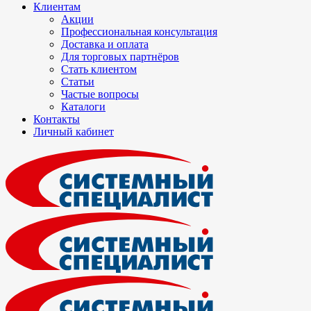
Клиентам
Акции
Профессиональная консультация
Доставка и оплата
Для торговых партнёров
Стать клиентом
Статьи
Частые вопросы
Каталоги
Контакты
Личный кабинет