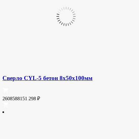
Сверло CYL-5 бетон 8x50x100мм
2608588151
298
₽