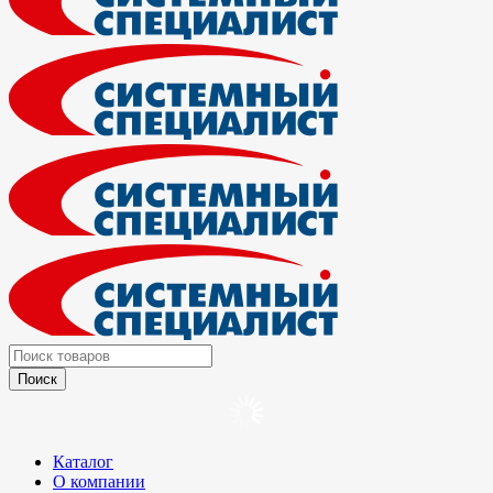
Каталог
О компании