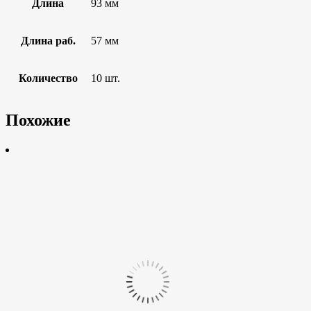
Длина
93 мм
Длина раб.
57 мм
Количество
10 шт.
Похожие