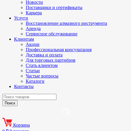
Новости
Поставщики и сертификаты
Карьера
Услуги
Восстановление алмазного инструмента
Аренда
Сервисное обслуживание
Клиентам
Акции
Профессиональная консультация
Доставка и оплата
Для торговых партнёров
Стать клиентом
Статьи
Частые вопросы
Каталоги
Контакты
Корзина