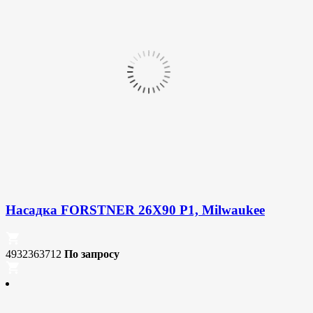
Насадка FORSTNER 26X90 P1, Milwaukee
4932363712
По запросу