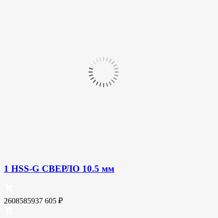
1 HSS-G СВЕРЛО 10.5 мм
2608585937
605
₽