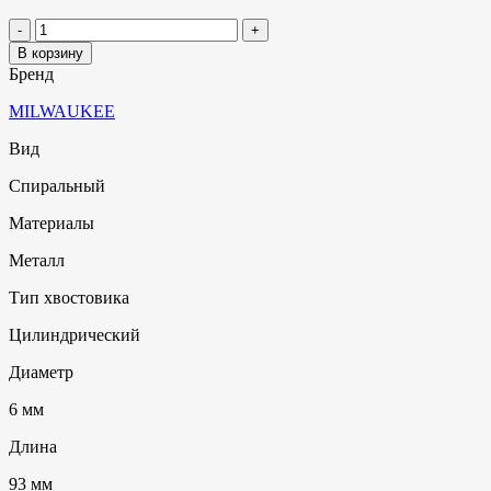
В корзину
Бренд
MILWAUKEE
Вид
Спиральный
Материалы
Металл
Тип хвостовика
Цилиндрический
Диаметр
6 мм
Длина
93 мм