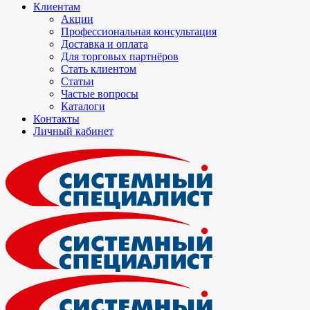
Клиентам
Акции
Профессиональная консультация
Доставка и оплата
Для торговых партнёров
Стать клиентом
Статьи
Частые вопросы
Каталоги
Контакты
Личный кабинет