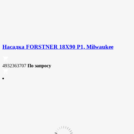
Насадка FORSTNER 18X90 P1, Milwaukee
4932363707
По запросу