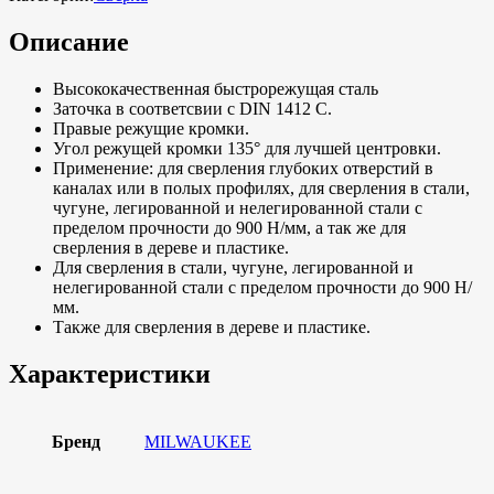
Описание
Высококачественная быстрорежущая сталь
Заточка в соответсвии с DIN 1412 C.
Правые режущие кромки.
Угол режущей кромки 135° для лучшей центровки.
Применение: для сверления глубоких отверстий в
каналах или в полых профилях, для сверления в стали,
чугуне, легированной и нелегированной стали с
пределом прочности до 900 Н/мм, а так же для
сверления в дереве и пластике.
Для сверления в стали, чугуне, легированной и
нелегированной стали с пределом прочности до 900 Н/
мм.
Также для сверления в дереве и пластике.
Характеристики
Бренд
MILWAUKEE