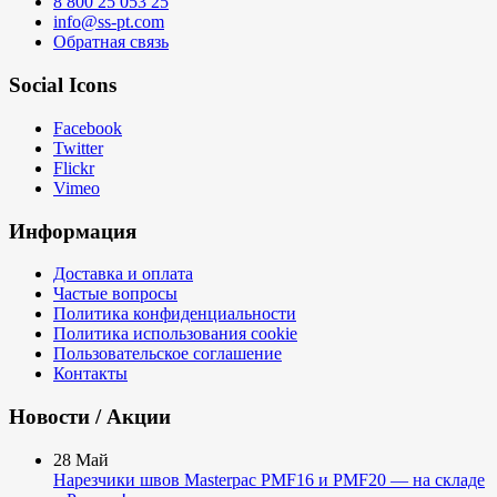
8 800 25 053 25
info@ss-pt.com
Обратная связь
Social Icons
Facebook
Twitter
Flickr
Vimeo
Информация
Доставка и оплата
Частые вопросы
Политика конфиденциальности
Политика использования cookie
Пользовательское соглашение
Контакты
Новости / Акции
28
Май
Нарезчики швов Masterpac PMF16 и PMF20 — на складе