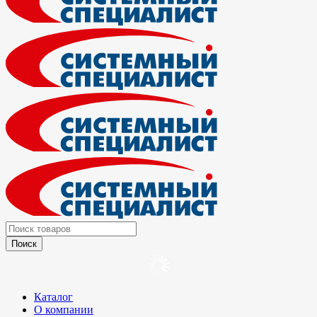
Каталог
О компании