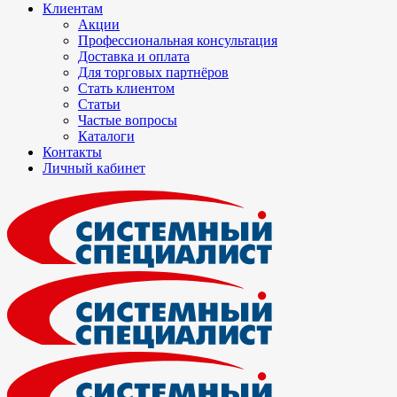
Клиентам
Акции
Профессиональная консультация
Доставка и оплата
Для торговых партнёров
Стать клиентом
Статьи
Частые вопросы
Каталоги
Контакты
Личный кабинет