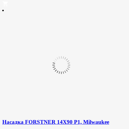
Насадка FORSTNER 14X90 P1, Milwaukee