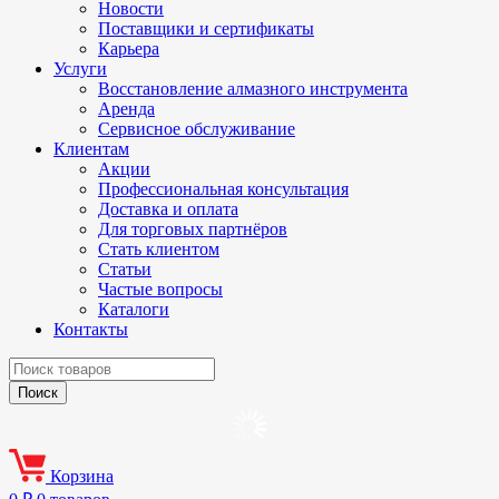
Новости
Поставщики и сертификаты
Карьера
Услуги
Восстановление алмазного инструмента
Аренда
Сервисное обслуживание
Клиентам
Акции
Профессиональная консультация
Доставка и оплата
Для торговых партнёров
Стать клиентом
Статьи
Частые вопросы
Каталоги
Контакты
Корзина