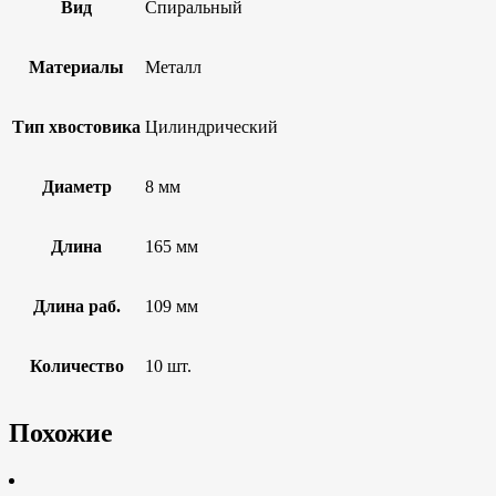
Вид
Спиральный
Материалы
Металл
Тип хвостовика
Цилиндрический
Диаметр
8 мм
Длина
165 мм
Длина раб.
109 мм
Количество
10 шт.
Похожие