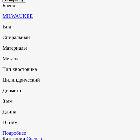
Бренд
MILWAUKEE
Вид
Спиральный
Материалы
Металл
Тип хвостовика
Цилиндрический
Диаметр
8 мм
Длина
165 мм
Подробнее
Категории:
Сверла