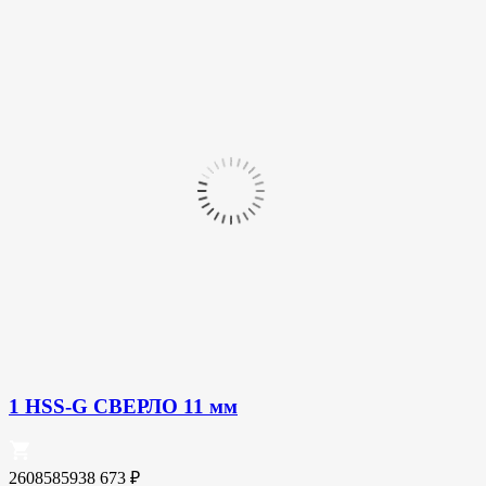
1 HSS-G СВЕРЛО 11 мм
2608585938
673
₽