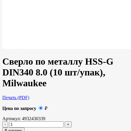
Сверло по металлу HSS-G
DIN340 8.0 (10 шт/упак),
Milwaukee
Печать (PDF)
Цена по запросу
₽
Артикул:
4932430339
В корзину