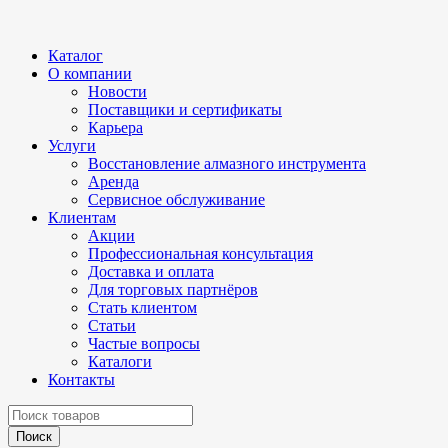
Каталог
О компании
Новости
Поставщики и сертификаты
Карьера
Услуги
Восстановление алмазного инструмента
Аренда
Сервисное обслуживание
Клиентам
Акции
Профессиональная консультация
Доставка и оплата
Для торговых партнёров
Стать клиентом
Статьи
Частые вопросы
Каталоги
Контакты