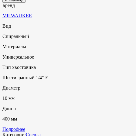
Бренд
MILWAUKEE
Вид
Спиральный
Материалы
Универсальное
Тип хвостовика
Шестигранный 1/4" E
Диаметр
10 мм
Длина
400 мм
Подробнее
Категории:
Сверла