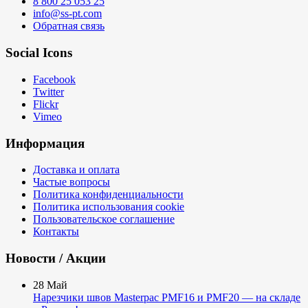
8 800 25 053 25
info@ss-pt.com
Обратная связь
Social Icons
Facebook
Twitter
Flickr
Vimeo
Информация
Доставка и оплата
Частые вопросы
Политика конфиденциальности
Политика использования cookie
Пользовательское соглашение
Контакты
Новости / Акции
28
Май
Нарезчики швов Masterpac PMF16 и PMF20 — на складе