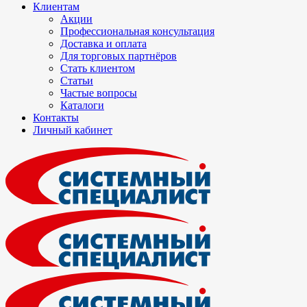
Клиентам
Акции
Профессиональная консультация
Доставка и оплата
Для торговых партнёров
Стать клиентом
Статьи
Частые вопросы
Каталоги
Контакты
Личный кабинет