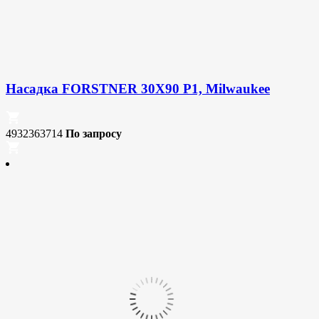
Насадка FORSTNER 30X90 P1, Milwaukee
4932363714
По запросу