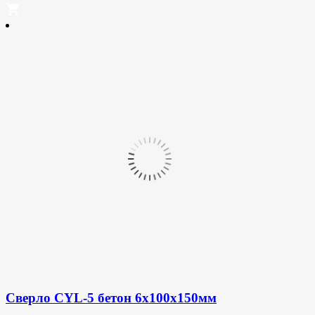
Сверло CYL-5 бетон 6x100x150мм