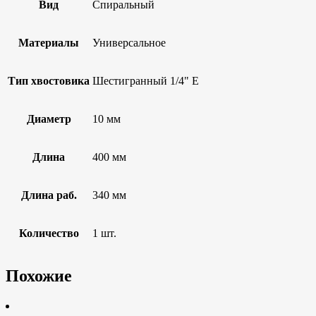
Вид
Спиральный
Материалы
Универсальное
Тип хвостовика
Шестигранный 1/4" E
Диаметр
10 мм
Длина
400 мм
Длина раб.
340 мм
Количество
1 шт.
Похожие