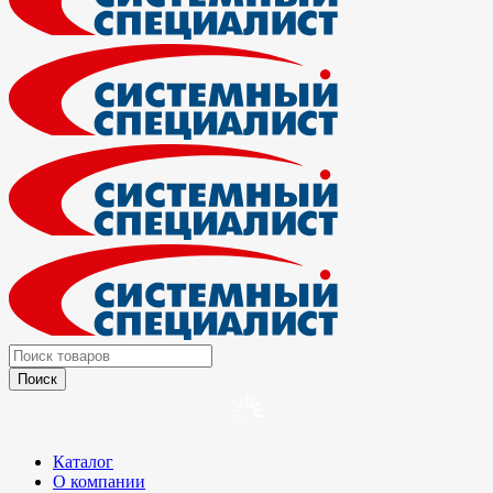
Каталог
О компании