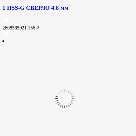
1 HSS-G СВЕРЛО 4.8 мм
2608585921
156
₽