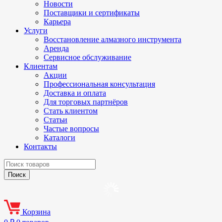
Новости
Поставщики и сертификаты
Карьера
Услуги
Восстановление алмазного инструмента
Аренда
Сервисное обслуживание
Клиентам
Акции
Профессиональная консультация
Доставка и оплата
Для торговых партнёров
Стать клиентом
Статьи
Частые вопросы
Каталоги
Контакты
Корзина