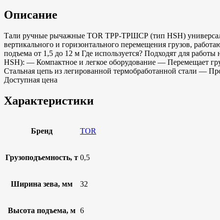
Описание
Тали ручные рычажные TOR ТРР-ТРШСР (тип HSH) универсаль
вертикального и горизонтального перемещения грузов, работа
подъема от 1,5 до 12 м Где используется? Подходят для работ
HSH): — Компактное и легкое оборудование — Перемещает гр
Стальная цепь из легированной термобработанной стали — Пр
Доступная цена
Характеристики
Бренд
TOR
Грузоподъемность, т
0,5
Ширина зева, мм
32
Высота подъема, м
6