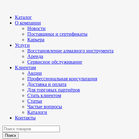
Каталог
О компании
Новости
Поставщики и сертификаты
Карьера
Услуги
Восстановление алмазного инструмента
Аренда
Сервисное обслуживание
Клиентам
Акции
Профессиональная консультация
Доставка и оплата
Для торговых партнёров
Стать клиентом
Статьи
Частые вопросы
Каталоги
Контакты