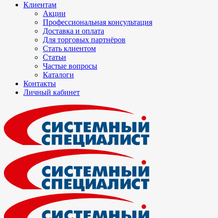
Клиентам
Акции
Профессиональная консультация
Доставка и оплата
Для торговых партнёров
Стать клиентом
Статьи
Частые вопросы
Каталоги
Контакты
Личный кабинет