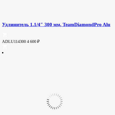
Удлинитель 1.1/4″ 300 мм, TeamDiamondPro Alu
ADLU114300
4 600
₽