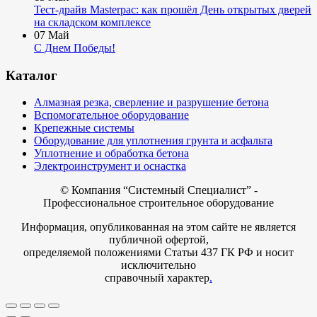
Тест-драйв Masterpac: как прошёл День открытых дверей
на складском комплексе
07
Май
С Днем Победы!
Каталог
Алмазная резка, сверление и разрушение бетона
Вспомогательное оборудование
Крепежные системы
Оборудование для уплотнения грунта и асфальта
Уплотнение и обработка бетона
Электроинструмент и оснастка
© Компания
“Системный Специалист” -
Профессиональное строительное оборудование
Информация, опубликованная на этом сайте не является
публичной офертой,
определяемой положениями Статьи 437 ГК РФ и носит
исключительно
справочный характер
.