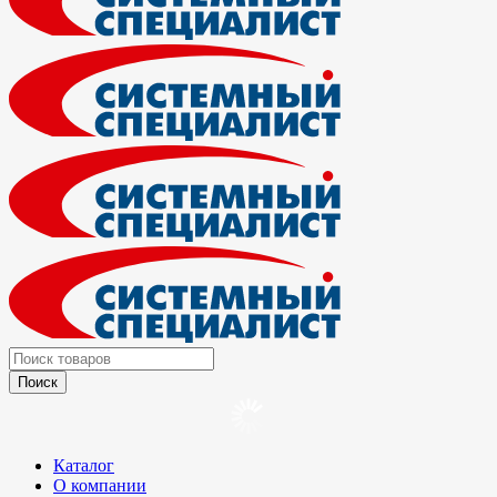
Каталог
О компании