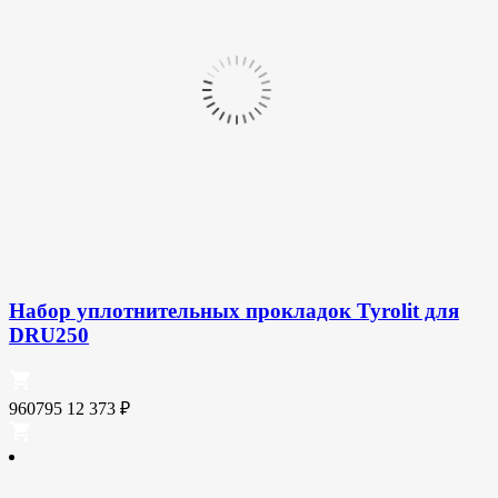
Набор уплотнительных прокладок Tyrolit для
DRU250
960795
12 373
₽