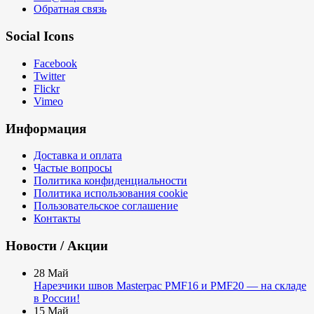
Обратная связь
Social Icons
Facebook
Twitter
Flickr
Vimeo
Информация
Доставка и оплата
Частые вопросы
Политика конфиденциальности
Политика использования cookie
Пользовательское соглашение
Контакты
Новости / Акции
28
Май
Нарезчики швов Masterpac PMF16 и PMF20 — на складе
в России!
15
Май