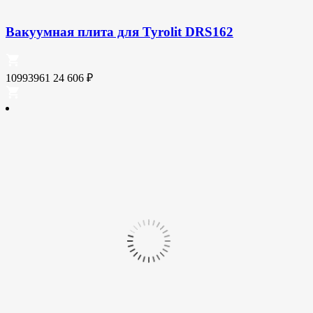
Вакуумная плита для Tyrolit DRS162
10993961
24 606
₽