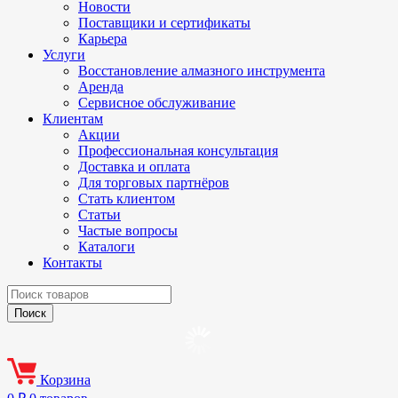
Новости
Поставщики и сертификаты
Карьера
Услуги
Восстановление алмазного инструмента
Аренда
Сервисное обслуживание
Клиентам
Акции
Профессиональная консультация
Доставка и оплата
Для торговых партнёров
Стать клиентом
Статьи
Частые вопросы
Каталоги
Контакты
Корзина