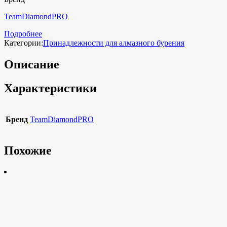
TeamDiamondPRO
Подробнее
Категории:
Принадлежности для алмазного бурения
Описание
Характеристики
Бренд
TeamDiamondPRO
Похожие