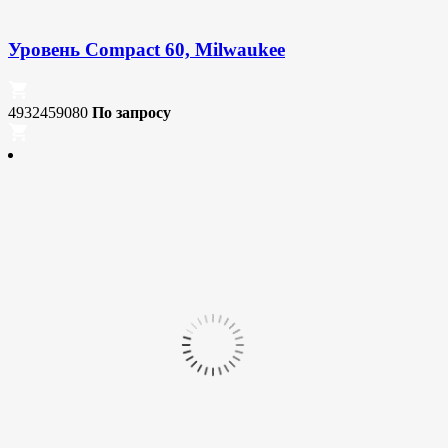
Уровень Compact 60, Milwaukee
4932459080
По запросу