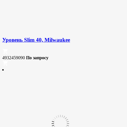
Уровень Slim 40, Milwaukee
4932459090
По запросу