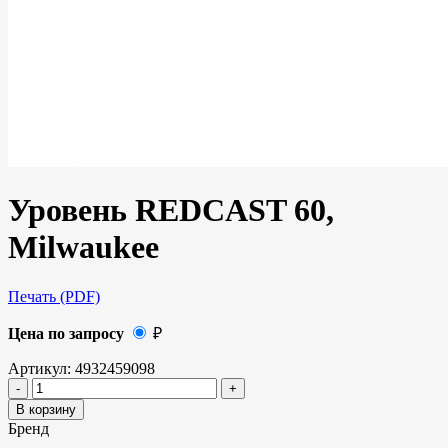
Уровень REDCAST 60,
Milwaukee
Печать (PDF)
Цена по запросу
₽
Артикул:
4932459098
В корзину
Бренд