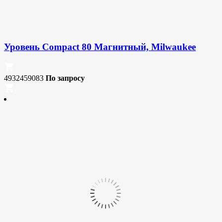
Уровень Compact 80 Магнитный, Milwaukee
4932459083
По запросу