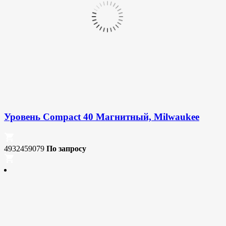
Уровень Compact 40 Магнитный, Milwaukee
4932459079
По запросу