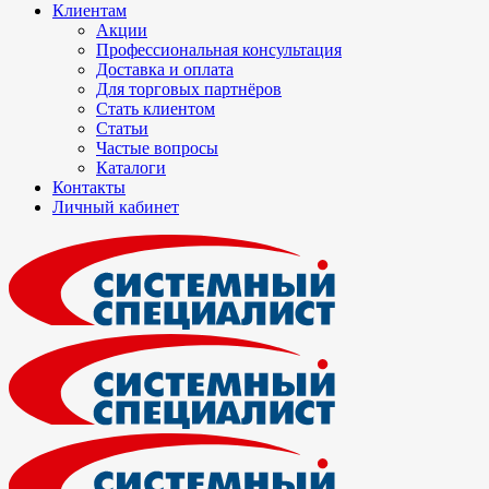
Клиентам
Акции
Профессиональная консультация
Доставка и оплата
Для торговых партнёров
Стать клиентом
Статьи
Частые вопросы
Каталоги
Контакты
Личный кабинет