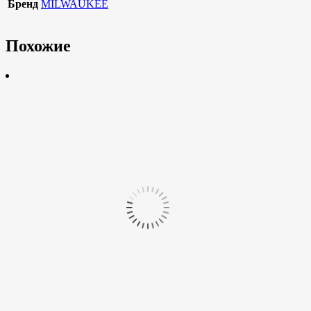
Бренд
MILWAUKEE
Похожие