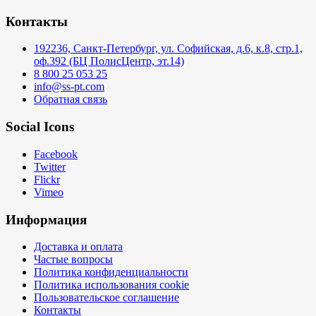
Контакты
192236, Санкт-Петербург, ул. Софийская, д.6, к.8, стр.1,
оф.392 (БЦ ПолисЦентр, эт.14)
8 800 25 053 25
info@ss-pt.com
Обратная связь
Social Icons
Facebook
Twitter
Flickr
Vimeo
Информация
Доставка и оплата
Частые вопросы
Политика конфиденциальности
Политика использования cookie
Пользовательское соглашение
Контакты