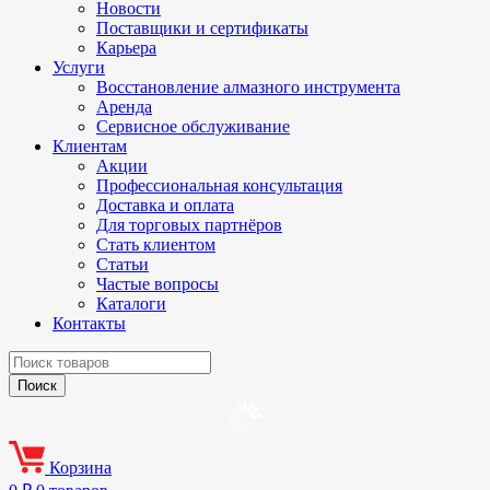
Новости
Поставщики и сертификаты
Карьера
Услуги
Восстановление алмазного инструмента
Аренда
Сервисное обслуживание
Клиентам
Акции
Профессиональная консультация
Доставка и оплата
Для торговых партнёров
Стать клиентом
Статьи
Частые вопросы
Каталоги
Контакты
Корзина