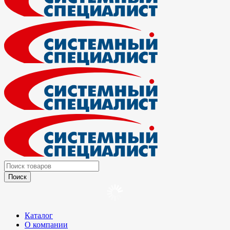
Каталог
О компании