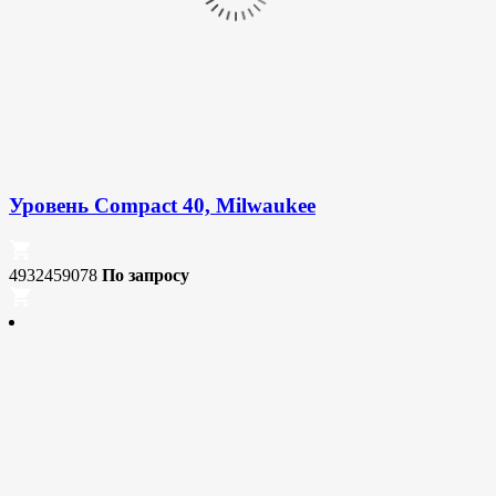
Уровень Compact 40, Milwaukee
4932459078
По запросу