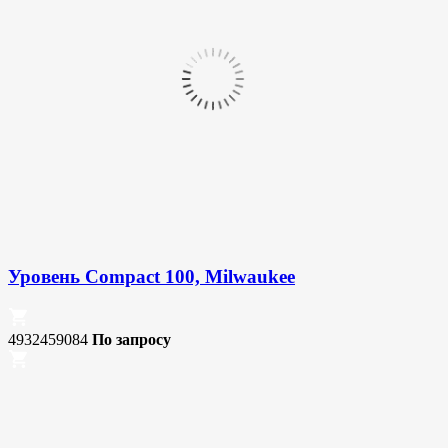
Уровень Compact 100, Milwaukee
4932459084
По запросу