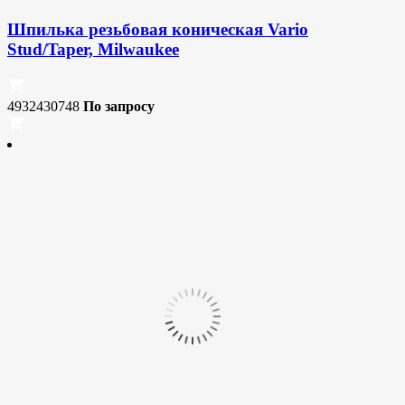
Шпилька резьбовая коническая Vario
Stud/Taper, Milwaukee
4932430748
По запросу