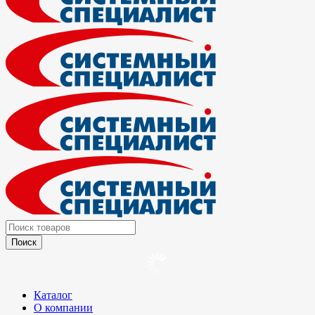
Каталог
О компании