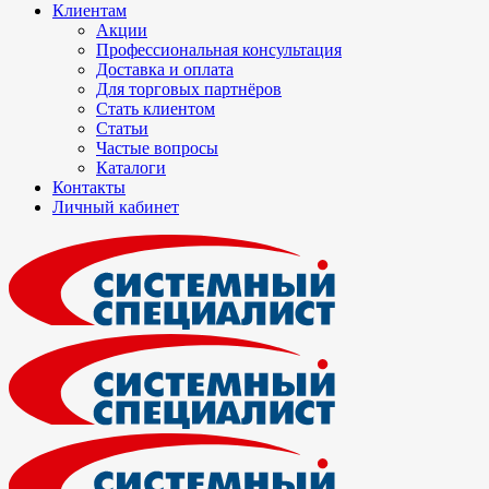
Клиентам
Акции
Профессиональная консультация
Доставка и оплата
Для торговых партнёров
Стать клиентом
Статьи
Частые вопросы
Каталоги
Контакты
Личный кабинет