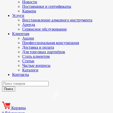
Новости
Поставщики и сертификаты
Карьера
Услуги
Восстановление алмазного инструмента
Аренда
Сервисное обслуживание
Клиентам
Акции
Профессиональная консультация
Доставка и оплата
Для торговых партнёров
Стать клиентом
Статьи
Частые вопросы
Каталоги
Контакты
Корзина