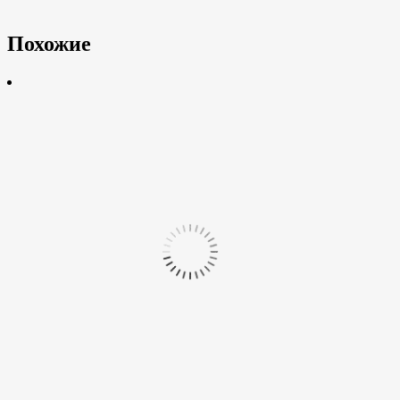
Похожие