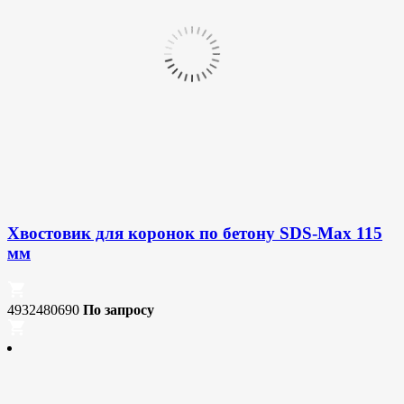
Хвостовик для коронок по бетону SDS-Max 115
мм
4932480690
По запросу