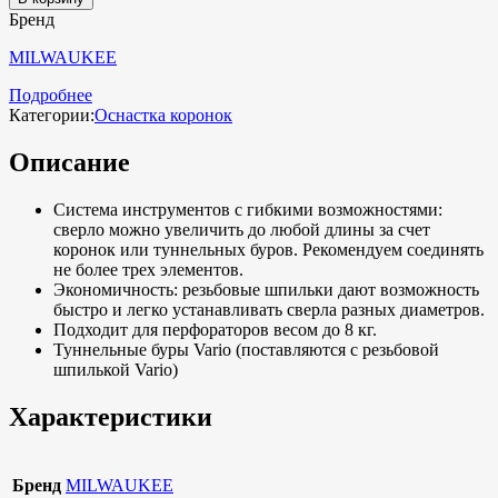
Бренд
MILWAUKEE
Подробнее
Категории:
Оснастка коронок
Описание
Система инструментов с гибкими возможностями:
сверло можно увеличить до любой длины за счет
коронок или туннельных буров. Рекомендуем соединять
не более трех элементов.
Экономичность: резьбовые шпильки дают возможность
быстро и легко устанавливать сверла разных диаметров.
Подходит для перфораторов весом до 8 кг.
Туннельные буры Vario (поставляются с резьбовой
шпилькой Vario)
Характеристики
Бренд
MILWAUKEE