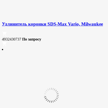
Удлинитель коронки SDS-Max Vario, Milwaukee
4932430737
По запросу