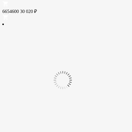
6654600
30 020
₽