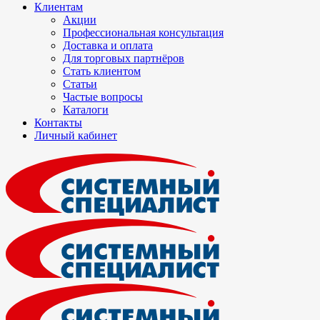
Клиентам
Акции
Профессиональная консультация
Доставка и оплата
Для торговых партнёров
Стать клиентом
Статьи
Частые вопросы
Каталоги
Контакты
Личный кабинет