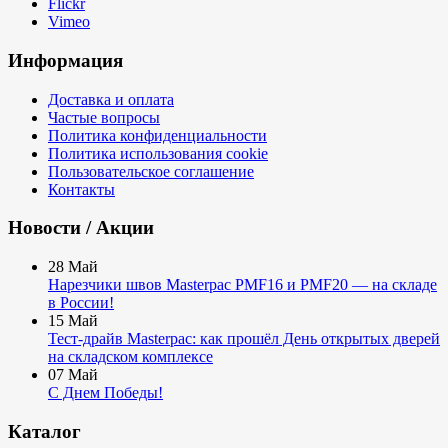
Flickr
Vimeo
Информация
Доставка и оплата
Частые вопросы
Политика конфиденциальности
Политика использования cookie
Пользовательское соглашение
Контакты
Новости / Акции
28
Май
Нарезчики швов Masterpac PMF16 и PMF20 — на складе
в России!
15
Май
Тест-драйв Masterpac: как прошёл День открытых дверей
на складском комплексе
07
Май
С Днем Победы!
Каталог