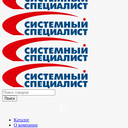
Каталог
О компании