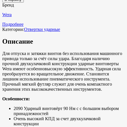
Бренд
Wera
Подробнее
Категории:
Отвертки ударные
Описание
Для отпуска и затяжки винтов без использования машинного
привода только за счёт силы удара. Благодаря наличию
прочной двухкулачковой конструкции ударные винтоверты
Wera имеют особенновысокую эффективность. Ударная сила
преобразуется во вращательное движение. Становится
лишним использование пневматического инструмента.
Прочный мягкий футляр служит для очень компактного
хранения этих высококачественных инструментов.
Особенности:
2090 Ударный винтовёрт 90 Нм с с большим выбором
принадлежностей
Очень высокий КПД за счет двухкулачковой
конструкции