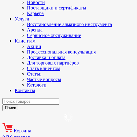
Новости
Поставщики и сертификаты
Карьера
Услуги
Восстановление алмазного инструмента
Аренда
Сервисное обслуживание
Клиентам
Акции
Профессиональная консультация
Доставка и оплата
Для торговых партнёров
Стать клиентом
Статьи
Частые вопросы
Каталоги
Контакты
Корзина