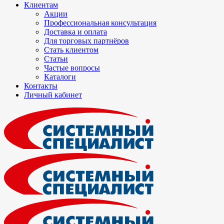
Клиентам
Акции
Профессиональная консультация
Доставка и оплата
Для торговых партнёров
Стать клиентом
Статьи
Частые вопросы
Каталоги
Контакты
Личный кабинет