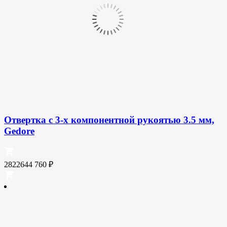
Отвертка с 3-х компонентной рукоятью 3.5 мм,
Gedore
2822644
760
₽