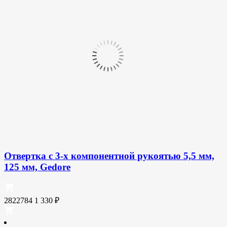
Отвертка с 3-х компонентной рукоятью 5,5 мм,
125 мм, Gedore
2822784
1 330
₽