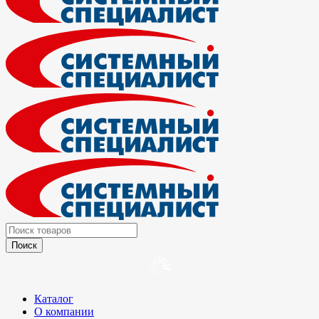
Каталог
О компании