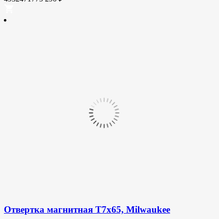
Отвертка магнитная T7x65, Milwaukee