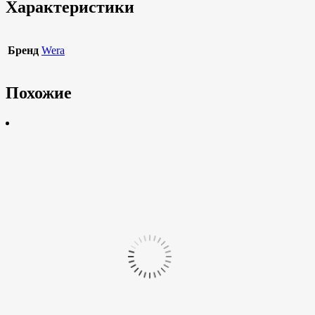
Характеристики
Бренд
Wera
Похожие