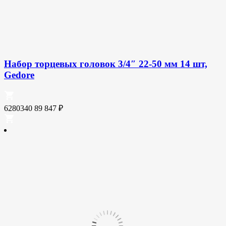
Набор торцевых головок 3/4″ 22-50 мм 14 шт,
Gedore
6280340
89 847
₽