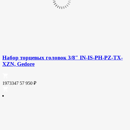
Набор торцевых головок 3/8″ IN-IS-PH-PZ-TX-
XZN, Gedore
1973347
57 950
₽