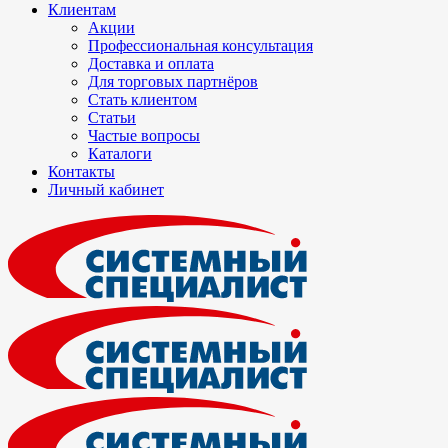
Клиентам
Акции
Профессиональная консультация
Доставка и оплата
Для торговых партнёров
Стать клиентом
Статьи
Частые вопросы
Каталоги
Контакты
Личный кабинет