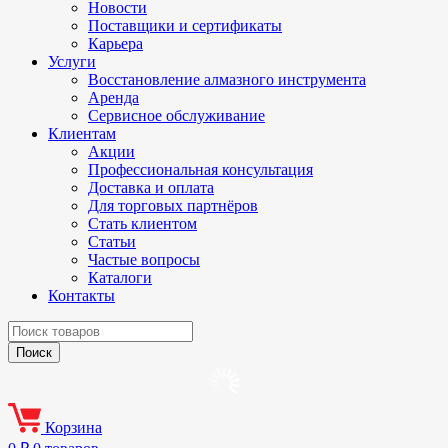
Новости
Поставщики и сертификаты
Карьера
Услуги
Восстановление алмазного инструмента
Аренда
Сервисное обслуживание
Клиентам
Акции
Профессиональная консультация
Доставка и оплата
Для торговых партнёров
Стать клиентом
Статьи
Частые вопросы
Каталоги
Контакты
Корзина