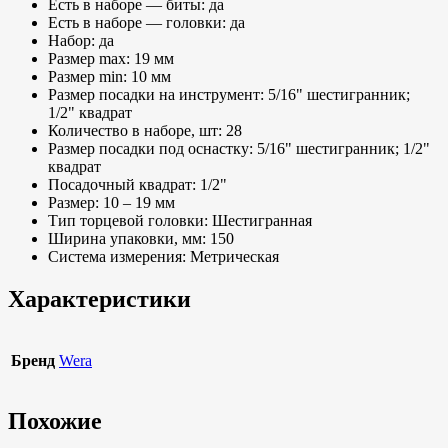
Есть в наборе — биты: да
Есть в наборе — головки: да
Набор: да
Размер max: 19 мм
Размер min: 10 мм
Размер посадки на инструмент: 5/16" шестигранник;
1/2" квадрат
Количество в наборе, шт: 28
Размер посадки под оснастку: 5/16" шестигранник; 1/2"
квадрат
Посадочный квадрат: 1/2"
Размер: 10 – 19 мм
Тип торцевой головки: Шестигранная
Ширина упаковки, мм: 150
Система измерения: Метрическая
Характеристики
Бренд
Wera
Похожие