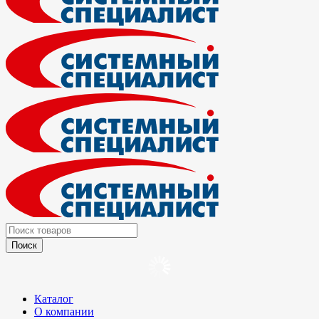
Каталог
О компании