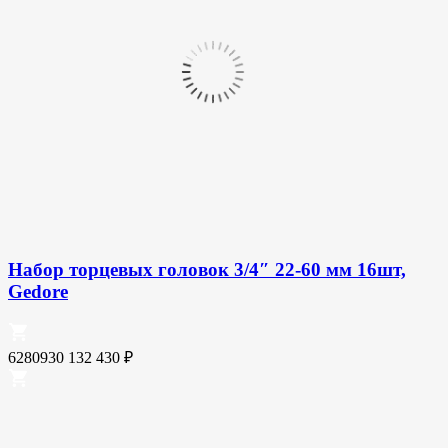
Набор торцевых головок 3/4″ 22-60 мм 16шт,
Gedore
6280930
132 430
₽