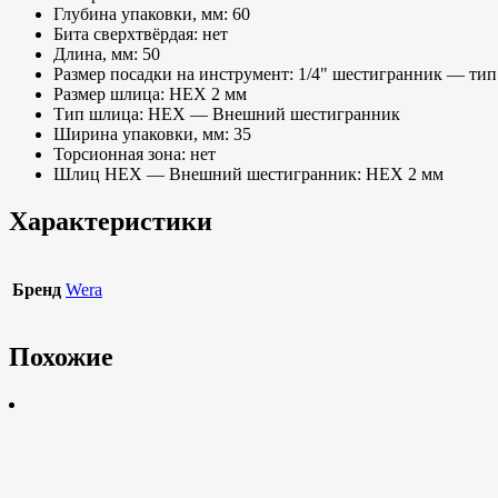
Глубина упаковки, мм: 60
Бита сверхтвёрдая: нет
Длина, мм: 50
Размер посадки на инструмент: 1/4" шестигранник — тип
Размер шлица: HEX 2 мм
Тип шлица: HEX — Внешний шестигранник
Ширина упаковки, мм: 35
Торсионная зона: нет
Шлиц HEX — Внешний шестигранник: HEX 2 мм
Характеристики
Бренд
Wera
Похожие