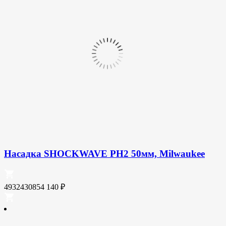
Насадка SHOCKWAVE PH2 50мм, Milwaukee
4932430854
140
₽