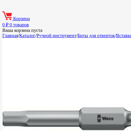
Корзина
0
₽
0 товаров
Ваша корзина пуста
Главная
/
Каталог
/
Ручной инструмент
/
Биты для отверток
/
Вставк