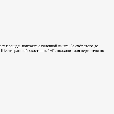
т площадь контакта с головкой винта. За счёт этого до
 Шестигранный хвостовик 1/4″, подходит для держателя по