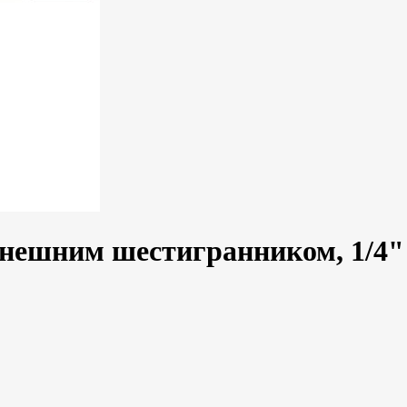
внешним шестигранником, 1/4" 