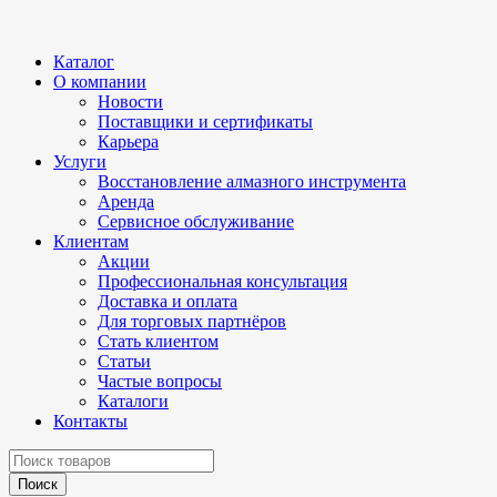
Каталог
О компании
Новости
Поставщики и сертификаты
Карьера
Услуги
Восстановление алмазного инструмента
Аренда
Сервисное обслуживание
Клиентам
Акции
Профессиональная консультация
Доставка и оплата
Для торговых партнёров
Стать клиентом
Статьи
Частые вопросы
Каталоги
Контакты