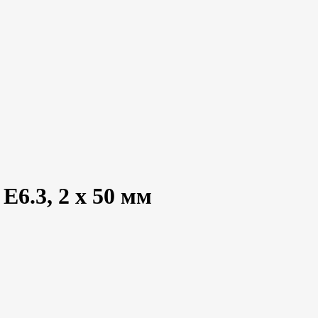
E6.3, 2 x 50 мм