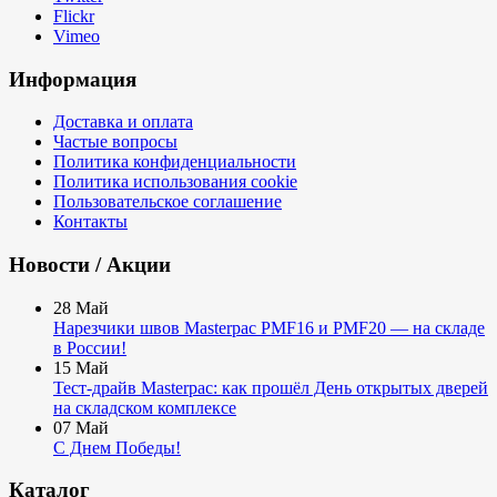
Flickr
Vimeo
Информация
Доставка и оплата
Частые вопросы
Политика конфиденциальности
Политика использования cookie
Пользовательское соглашение
Контакты
Новости / Акции
28
Май
Нарезчики швов Masterpac PMF16 и PMF20 — на складе
в России!
15
Май
Тест-драйв Masterpac: как прошёл День открытых дверей
на складском комплексе
07
Май
С Днем Победы!
Каталог