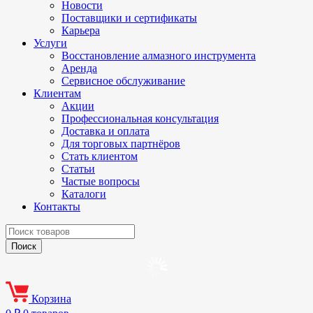
Новости
Поставщики и сертификаты
Карьера
Услуги
Восстановление алмазного инструмента
Аренда
Сервисное обслуживание
Клиентам
Акции
Профессиональная консультация
Доставка и оплата
Для торговых партнёров
Стать клиентом
Статьи
Частые вопросы
Каталоги
Контакты
Корзина