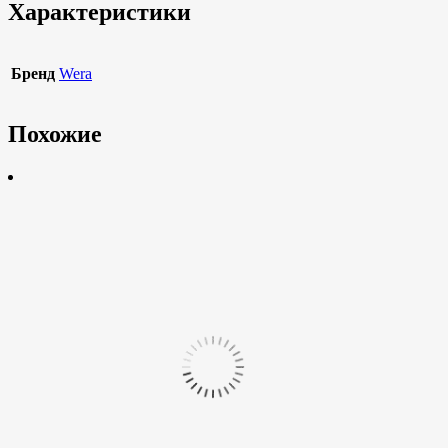
Характеристики
Бренд
Wera
Похожие