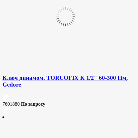
Ключ динамом. TORCOFIX K 1/2″ 60-300 Нм,
Gedore
7601880
По запросу