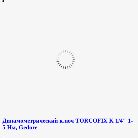
Динамометрический ключ TORCOFIX K 1/4″ 1-
5 Нм, Gedore