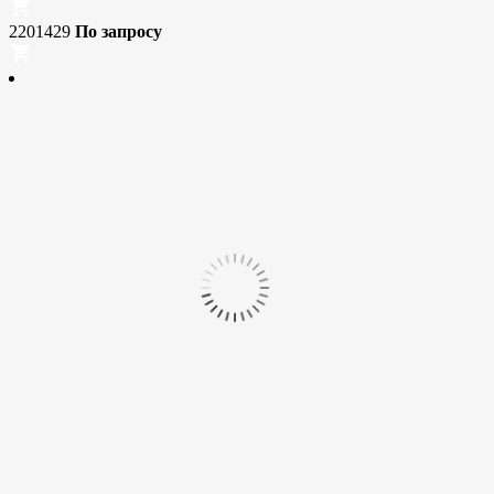
2201429
По запросу