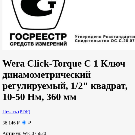
Wera Click-Torque C 1 Ключ
динамометрический
регулируемый, 1/2" квадрат,
10-50 Нм, 360 мм
Печать (PDF)
36 146
₽
₽
Артикул:
WE-075620