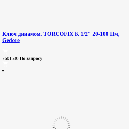
Ключ динамом. TORCOFIX K 1/2″ 20-100 Нм,
Gedore
7601530
По запросу