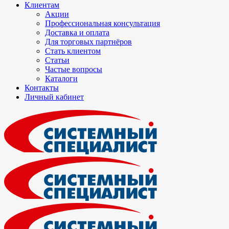
Клиентам
Акции
Профессиональная консультация
Доставка и оплата
Для торговых партнёров
Стать клиентом
Статьи
Частые вопросы
Каталоги
Контакты
Личный кабинет