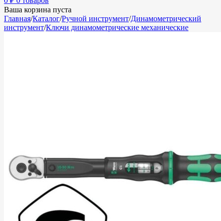
0
₽
0 товаров
Ваша корзина пуста
Главная
/
Каталог
/
Ручной инструмент
/
Динамометрический
инструмент
/
Ключи динамометрические механические