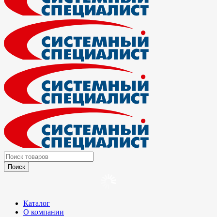
Каталог
О компании