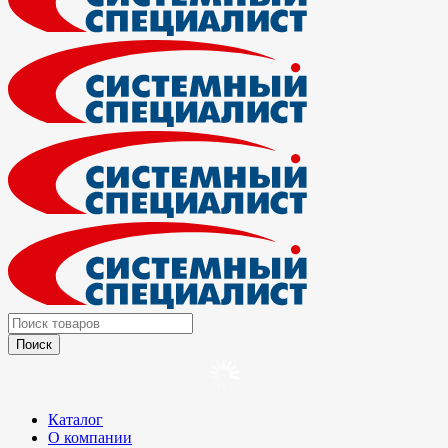
Каталог
О компании