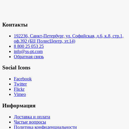
Контакты
192236, Санкт-Петербург, ул. Софийская, д.6, к.8, стр.1,
оф.392 (БЦ ПолисЦентр, эт.14)
8 800 25 053 25
info@ss-pt.com
Обратная связь
Social Icons
Facebook
Twitter
Flickr
Vimeo
Информация
Доставка и оплата
Частые вопросы
Политика конфиденциальности