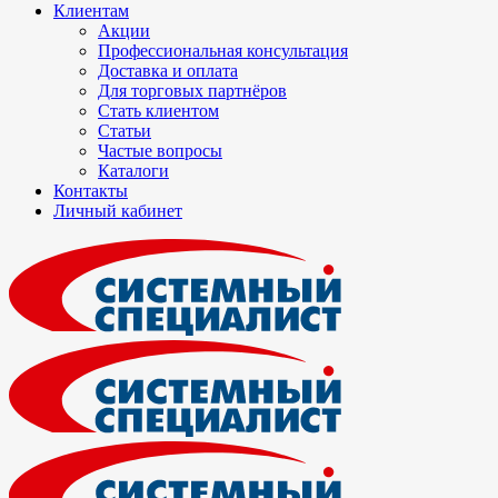
Клиентам
Акции
Профессиональная консультация
Доставка и оплата
Для торговых партнёров
Стать клиентом
Статьи
Частые вопросы
Каталоги
Контакты
Личный кабинет