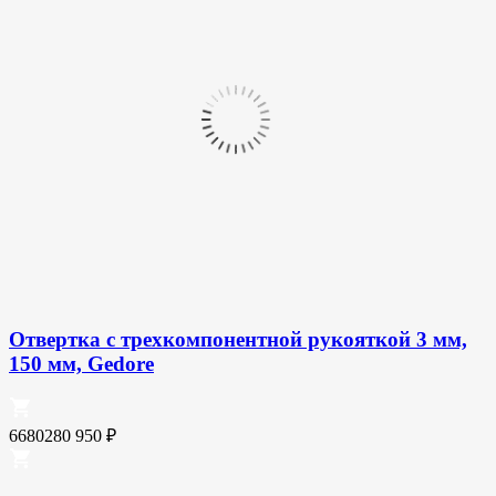
Отвертка с трехкомпонентной рукояткой 3 мм,
150 мм, Gedore
6680280
950
₽