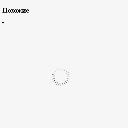
Похожие