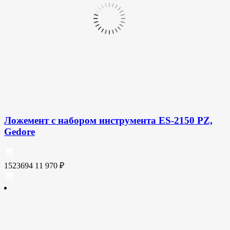
Ложемент с набором инструмента ES-2150 PZ,
Gedore
1523694
11 970
₽