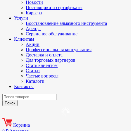
Новости
Поставщики и сертификаты
Карьера
Услуги
Восстановление алмазного инструмента
Аренда
Сервисное обслуживание
Клиентам
Акции
Профессиональная консультация
Доставка и оплата
Для торговых партнёров
Стать клиентом
Статьи
Частые вопросы
Каталоги
Контакты
Корзина