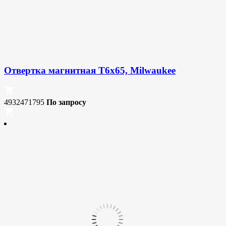
Отвертка магнитная T6x65, Milwaukee
4932471795
По запросу