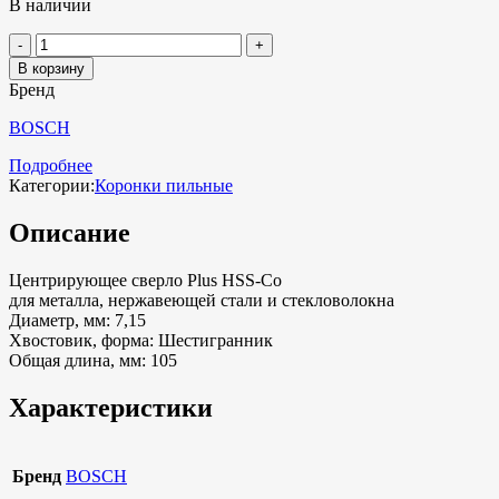
В наличии
В корзину
Бренд
BOSCH
Подробнее
Категории:
Коронки пильные
Описание
Центрирующее сверло Plus HSS-Co
для металла, нержавеющей стали и стекловолокна
Диаметр, мм: 7,15
Хвостовик, форма: Шестигранник
Общая длина, мм: 105
Характеристики
Бренд
BOSCH