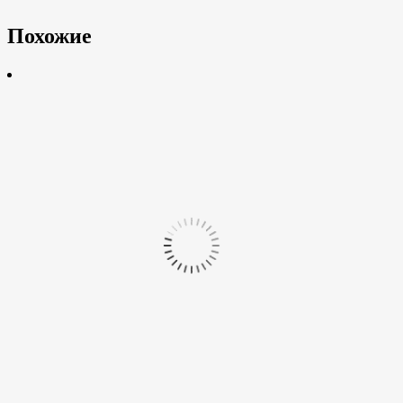
Похожие