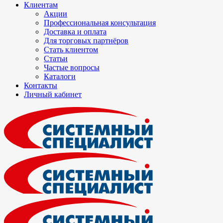
Клиентам
Акции
Профессиональная консультация
Доставка и оплата
Для торговых партнёров
Стать клиентом
Статьи
Частые вопросы
Каталоги
Контакты
Личный кабинет