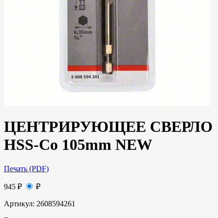
ЦЕНТРИРУЮЩЕЕ СВЕРЛО
HSS-Co 105mm NEW
Печать (PDF)
945
₽
₽
Артикул:
2608594261