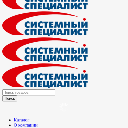
Каталог
О компании