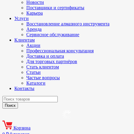
Новости
Поставщики и сертификаты
Карьера
Услуги
Восстановление алмазного инструмента
Аренда
Сервисное обслуживание
Клиентам
Акции
Профессиональная консультация
Доставка и оплата
Для торговых партнёров
Стать клиентом
Статьи
Частые вопросы
Каталоги
Контакты
Корзина