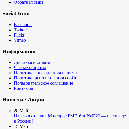
Обратная связь
Social Icons
Facebook
Twitter
Flickr
Vimeo
Информация
Доставка и оплата
Частые вопросы
Политика конфиденциальности
Политика использования cookie
Пользовательское соглашение
Контакты
Новости / Акции
28
Май
Нарезчики швов Masterpac PMF16 и PMF20 — на складе
в России!
15
Май