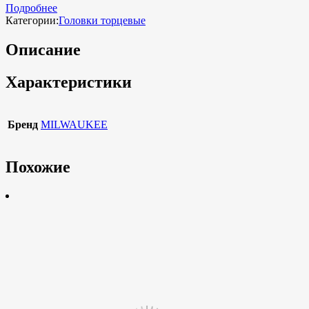
Подробнее
Категории:
Головки торцевые
Описание
Характеристики
Бренд
MILWAUKEE
Похожие