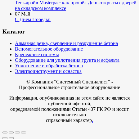
Тест-драйв Masterpac: как прошёл День открытых дверей
на складском комплексе
07
Май
С Днем Победы!
Каталог
Алмазная резка, сверление и разрушение бетона
Вспомогательное оборудование
Крепежные системы
Оборудование для уплотнения грунта и асфальта
Уплотнение и обработка бетона
Электроинструмент и оснастка
© Компания
“Системный Специалист” -
Профессиональное строительное оборудование
Информация, опубликованная на этом сайте не является
публичной офертой,
определяемой положениями Статьи 437 ГК РФ и носит
исключительно
справочный характер
.