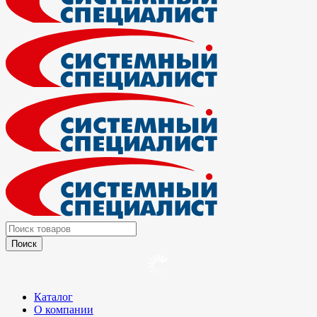
Каталог
О компании