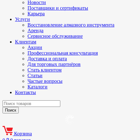
Новости
Поставщики и сертификаты
Карьера
Услуги
Восстановление алмазного инструмента
Аренда
Сервисное обслуживание
Клиентам
Акции
Профессиональная консультация
Доставка и оплата
Для торговых партнёров
Стать клиентом
Статьи
Частые вопросы
Каталоги
Контакты
Корзина