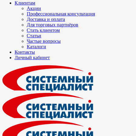
Клиентам
Акции
Профессиональная консультация
Доставка и оплата
Для торговых партнёров
Стать клиентом
Статьи
Частые вопросы
Каталоги
Контакты
Личный кабинет