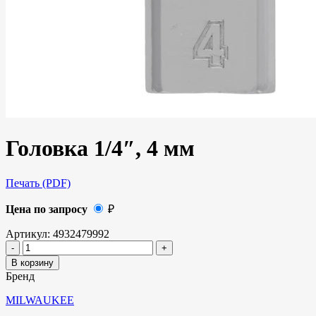
Головка 1/4″, 4 мм
Печать (PDF)
Цена по запросу
₽
Артикул:
4932479992
В корзину
Бренд
MILWAUKEE