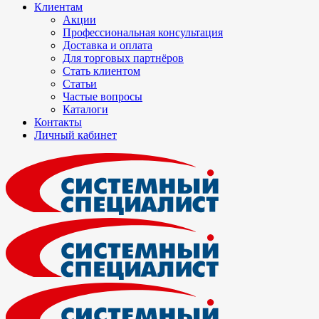
Клиентам
Акции
Профессиональная консультация
Доставка и оплата
Для торговых партнёров
Стать клиентом
Статьи
Частые вопросы
Каталоги
Контакты
Личный кабинет