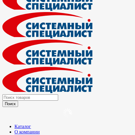
Каталог
О компании