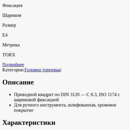
Фиксация
Шариком
Размер
E4
Метрика
TORX
Подробнее
Категории:
Головки торцевые
Описание
Приводной квадрат по DIN 3120 — C 6.3, ISO 1174 с
шариковой фиксацией
Для ручного инструмента, шлифованная, хромовое
покрытие
Характеристики