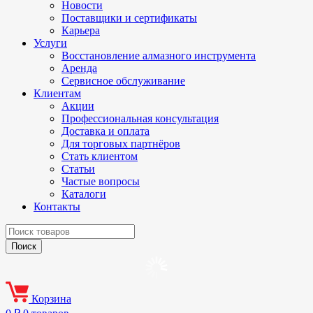
Новости
Поставщики и сертификаты
Карьера
Услуги
Восстановление алмазного инструмента
Аренда
Сервисное обслуживание
Клиентам
Акции
Профессиональная консультация
Доставка и оплата
Для торговых партнёров
Стать клиентом
Статьи
Частые вопросы
Каталоги
Контакты
Корзина