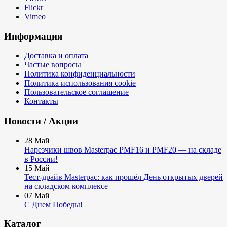
Flickr
Vimeo
Информация
Доставка и оплата
Частые вопросы
Политика конфиденциальности
Политика использования cookie
Пользовательское соглашение
Контакты
Новости / Акции
28
Май
Нарезчики швов Masterpac PMF16 и PMF20 — на складе
в России!
15
Май
Тест-драйв Masterpac: как прошёл День открытых дверей
на складском комплексе
07
Май
С Днем Победы!
Каталог