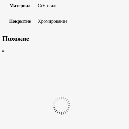
Материал
CrV сталь
Покрытие
Хромирование
Похожие