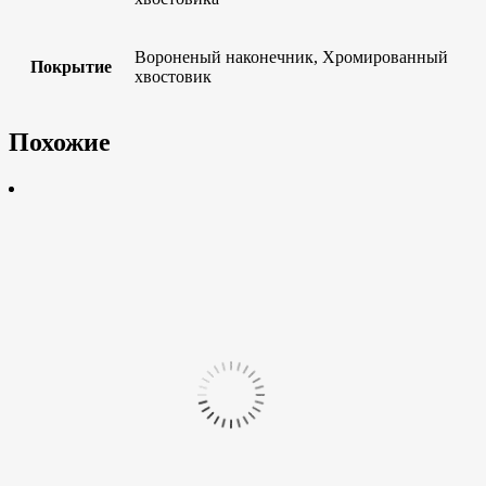
Вороненый наконечник, Хромированный
Покрытие
хвостовик
Похожие