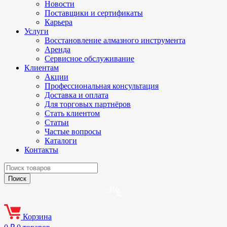
Новости
Поставщики и сертификаты
Карьера
Услуги
Восстановление алмазного инструмента
Аренда
Сервисное обслуживание
Клиентам
Акции
Профессиональная консультация
Доставка и оплата
Для торговых партнёров
Стать клиентом
Статьи
Частые вопросы
Каталоги
Контакты
Корзина