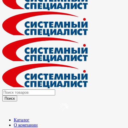
Каталог
О компании