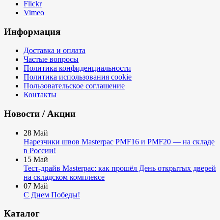
Flickr
Vimeo
Информация
Доставка и оплата
Частые вопросы
Политика конфиденциальности
Политика использования cookie
Пользовательское соглашение
Контакты
Новости / Акции
28
Май
Нарезчики швов Masterpac PMF16 и PMF20 — на складе
в России!
15
Май
Тест-драйв Masterpac: как прошёл День открытых дверей
на складском комплексе
07
Май
С Днем Победы!
Каталог