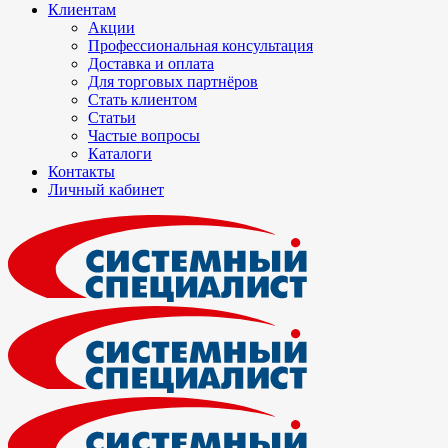
Клиентам
Акции
Профессиональная консультация
Доставка и оплата
Для торговых партнёров
Стать клиентом
Статьи
Частые вопросы
Каталоги
Контакты
Личный кабинет