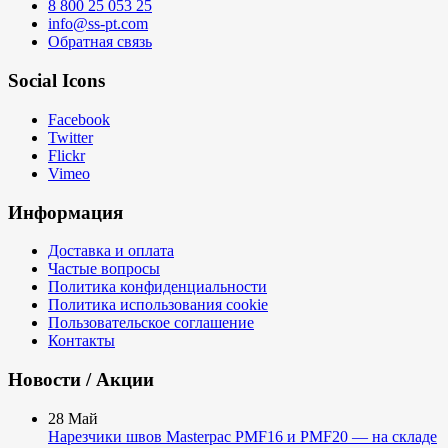
8 800 25 053 25
info@ss-pt.com
Обратная связь
Social Icons
Facebook
Twitter
Flickr
Vimeo
Информация
Доставка и оплата
Частые вопросы
Политика конфиденциальности
Политика использования cookie
Пользовательское соглашение
Контакты
Новости / Акции
28
Май
Нарезчики швов Masterpac PMF16 и PMF20 — на складе