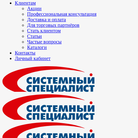
Клиентам
Акции
Профессиональная консультация
Доставка и оплата
Для торговых партнёров
Стать клиентом
Статьи
Частые вопросы
Каталоги
Контакты
Личный кабинет