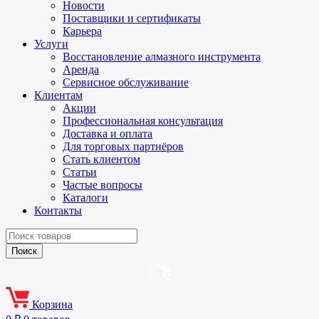
Новости
Поставщики и сертификаты
Карьера
Услуги
Восстановление алмазного инструмента
Аренда
Сервисное обслуживание
Клиентам
Акции
Профессиональная консультация
Доставка и оплата
Для торговых партнёров
Стать клиентом
Статьи
Частые вопросы
Каталоги
Контакты
Корзина