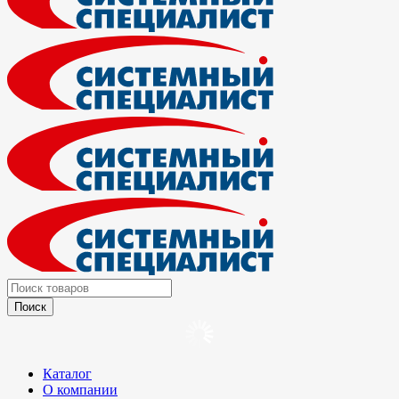
Каталог
О компании