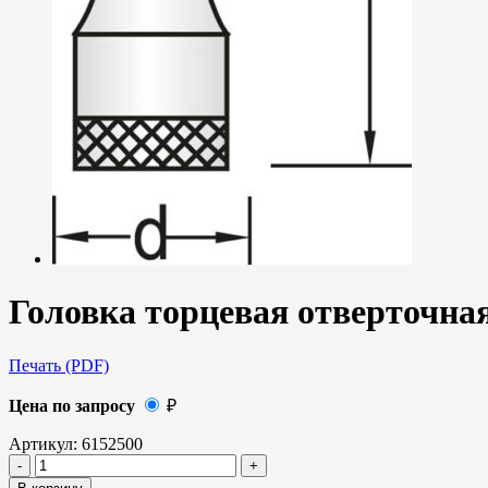
Головка торцевая отверточная
Печать (PDF)
Цена по запросу
₽
Артикул:
6152500