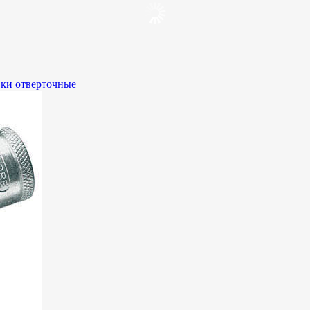
вки отверточные