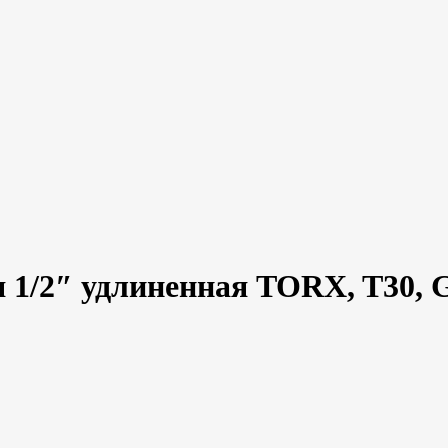
 1/2″ удлиненная TORX, T30, 