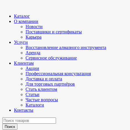
Каталог
О компании
Новости
Поставщики и сертификаты
Карьера
Услуги
Восстановление алмазного инструмента
Аренда
Сервисное обслуживание
Клиентам
Акции
Профессиональная консультация
Доставка и оплата
Для торговых партнёров
Стать клиентом
Статьи
Частые вопросы
Каталоги
Контакты