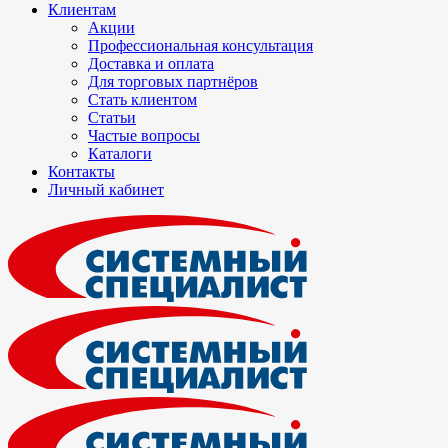
Клиентам
Акции
Профессиональная консультация
Доставка и оплата
Для торговых партнёров
Стать клиентом
Статьи
Частые вопросы
Каталоги
Контакты
Личный кабинет