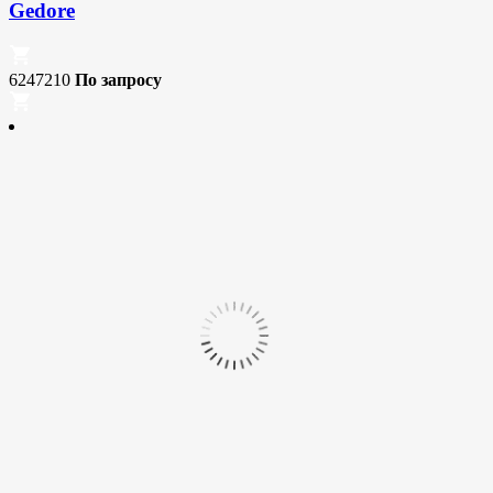
Gedore
6247210
По запросу