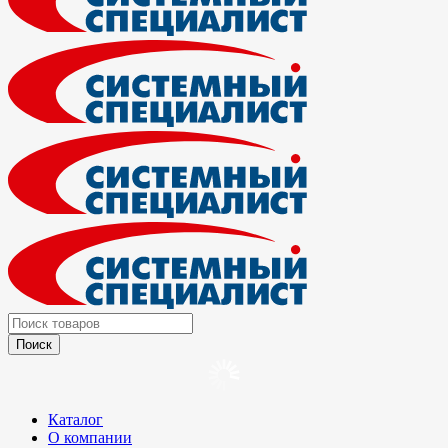
Каталог
О компании