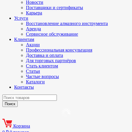
Новости
Поставщики и сертификаты
Карьера
Услуги
Восстановление алмазного инструмента
Аренда
Сервисное обслуживание
Клиентам
Акции
Профессиональная консультация
Доставка и оплата
Для торговых партнёров
Стать клиентом
Статьи
Частые вопросы
Каталоги
Контакты
Корзина