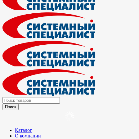
Каталог
О компании