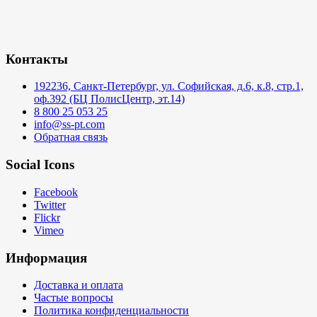
Контакты
192236, Санкт-Петербург, ул. Софийская, д.6, к.8, стр.1,
оф.392 (БЦ ПолисЦентр, эт.14)
8 800 25 053 25
info@ss-pt.com
Обратная связь
Social Icons
Facebook
Twitter
Flickr
Vimeo
Информация
Доставка и оплата
Частые вопросы
Политика конфиденциальности