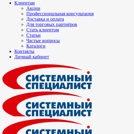
Клиентам
Акции
Профессиональная консультация
Доставка и оплата
Для торговых партнёров
Стать клиентом
Статьи
Частые вопросы
Каталоги
Контакты
Личный кабинет