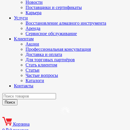
Новости
Поставщики и сертификаты
Карьера
Услуги
Восстановление алмазного инструмента
Аренда
Сервисное обслуживание
Клиентам
Акции
Профессиональная консультация
Доставка и оплата
Для торговых партнёров
Стать клиентом
Статьи
Частые вопросы
Каталоги
Контакты
Корзина