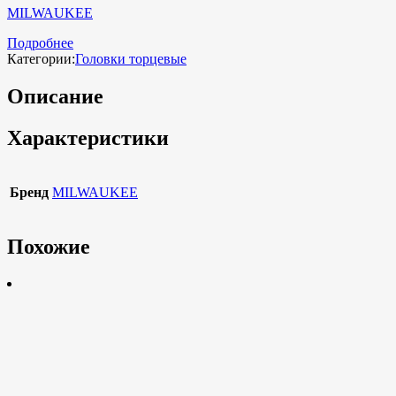
MILWAUKEE
Подробнее
Категории:
Головки торцевые
Описание
Характеристики
Бренд
MILWAUKEE
Похожие