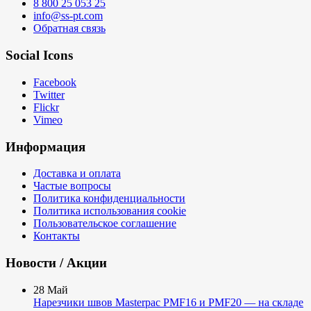
8 800 25 053 25
info@ss-pt.com
Обратная связь
Social Icons
Facebook
Twitter
Flickr
Vimeo
Информация
Доставка и оплата
Частые вопросы
Политика конфиденциальности
Политика использования cookie
Пользовательское соглашение
Контакты
Новости / Акции
28
Май
Нарезчики швов Masterpac PMF16 и PMF20 — на складе