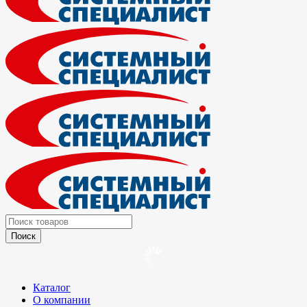
Каталог
О компании