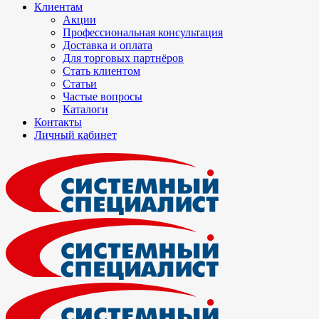
Клиентам
Акции
Профессиональная консультация
Доставка и оплата
Для торговых партнёров
Стать клиентом
Статьи
Частые вопросы
Каталоги
Контакты
Личный кабинет