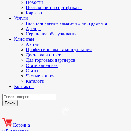
Новости
Поставщики и сертификаты
Карьера
Услуги
Восстановление алмазного инструмента
Аренда
Сервисное обслуживание
Клиентам
Акции
Профессиональная консультация
Доставка и оплата
Для торговых партнёров
Стать клиентом
Статьи
Частые вопросы
Каталоги
Контакты
Корзина