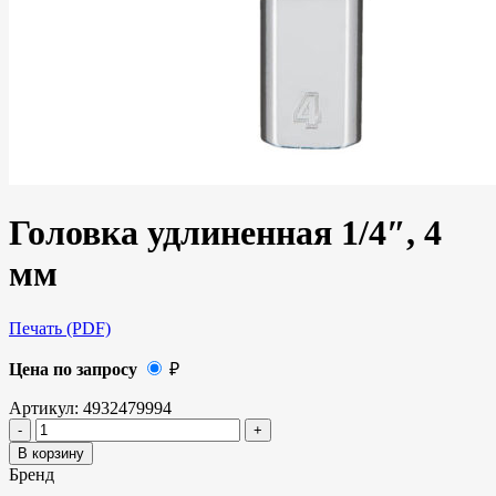
Головка удлиненная 1/4″, 4
мм
Печать (PDF)
Цена по запросу
₽
Артикул:
4932479994
В корзину
Бренд