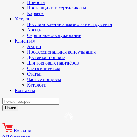
Новости
Поставщики и сертификаты
Карьера
Услуги
Восстановление алмазного инструмента
Аренда
Сервисное обслуживание
Клиентам
Акции
Профессиональная консультация
Доставка и оплата
Для торговых партнёров
Стать клиентом
Статьи
Частые вопросы
Каталоги
Контакты
Корзина