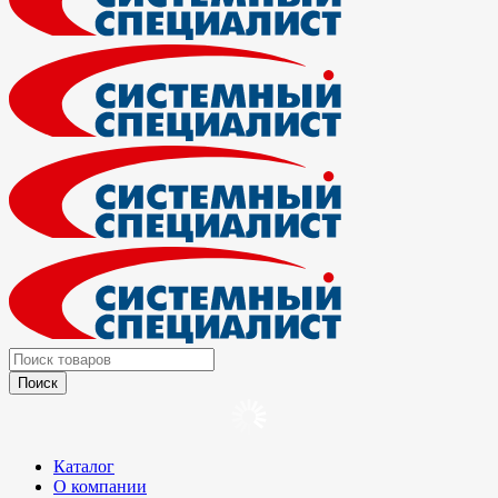
Каталог
О компании