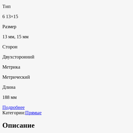
Тип
6 13×15
Размер
13 мм, 15 мм
Сторон
Двухсторонний
Метрика
Метрический
Длина
188 мм
Подробнее
Категории:
Прямые
Описание