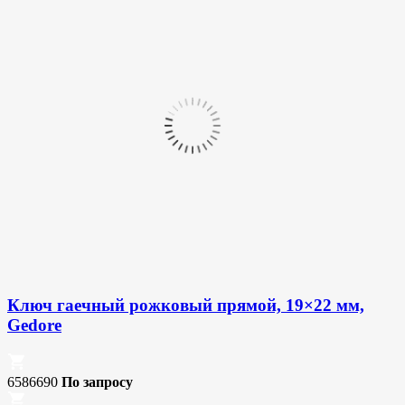
Ключ гаечный рожковый прямой, 19×22 мм,
Gedore
6586690
По запросу