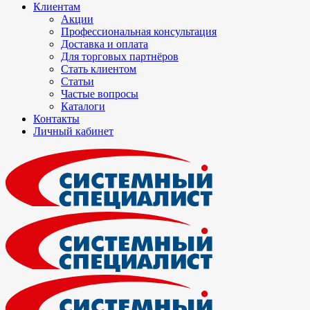
Клиентам
Акции
Профессиональная консультация
Доставка и оплата
Для торговых партнёров
Стать клиентом
Статьи
Частые вопросы
Каталоги
Контакты
Личный кабинет