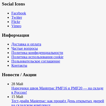
Social Icons
Facebook
Twitter
Flickr
Vimeo
Информация
Доставка и оплата
Частые вопросы
Политика конфиденциальности
Политика использования cookie
Пользовательское соглашение
Контакты
Новости / Акции
28
Май
Нарезчики швов Masterpac PMF16 и PMF20 — на складе
в России!
15
Май
Тест-драйв Masterpac: как прошёл День открытых дверей
на складском комплексе