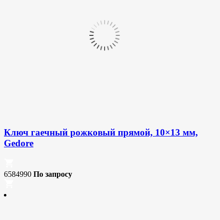
Ключ гаечный рожковый прямой, 10×13 мм,
Gedore
6584990
По запросу