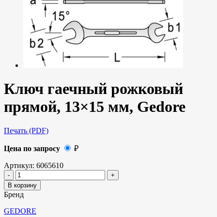
Ключ гаечный рожковый
прямой, 13×15 мм, Gedore
Печать (PDF)
Цена по запросу
₽
Артикул:
6065610
В корзину
Бренд
GEDORE