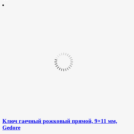
Ключ гаечный рожковый прямой, 9×11 мм,
Gedore