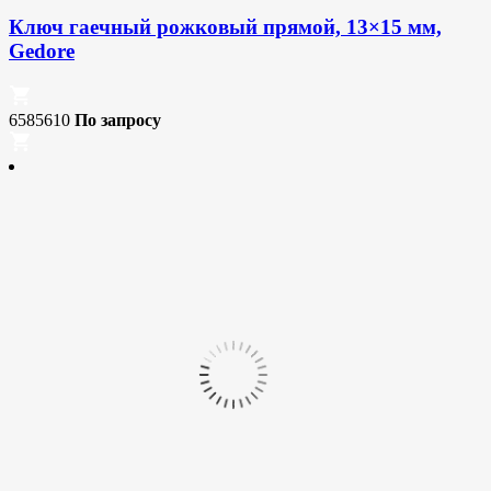
Ключ гаечный рожковый прямой, 13×15 мм,
Gedore
6585610
По запросу