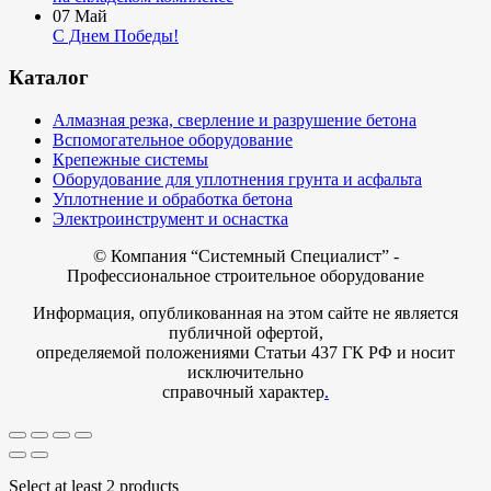
07
Май
С Днем Победы!
Каталог
Алмазная резка, сверление и разрушение бетона
Вспомогательное оборудование
Крепежные системы
Оборудование для уплотнения грунта и асфальта
Уплотнение и обработка бетона
Электроинструмент и оснастка
© Компания
“Системный Специалист” -
Профессиональное строительное оборудование
Информация, опубликованная на этом сайте не является
публичной офертой,
определяемой положениями Статьи 437 ГК РФ и носит
исключительно
справочный характер
.
Select at least 2 products