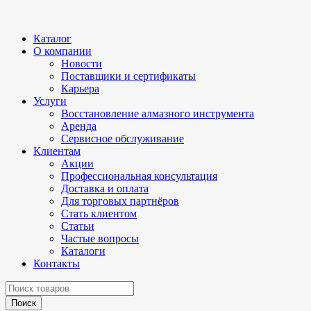
Каталог
О компании
Новости
Поставщики и сертификаты
Карьера
Услуги
Восстановление алмазного инструмента
Аренда
Сервисное обслуживание
Клиентам
Акции
Профессиональная консультация
Доставка и оплата
Для торговых партнёров
Стать клиентом
Статьи
Частые вопросы
Каталоги
Контакты