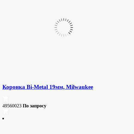
Коронка Bi-Metal 19мм, Milwaukee
49560023
По запросу