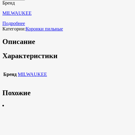
Бренд
MILWAUKEE
Подробнее
Категории:
Коронки пильные
Описание
Характеристики
Бренд
MILWAUKEE
Похожие