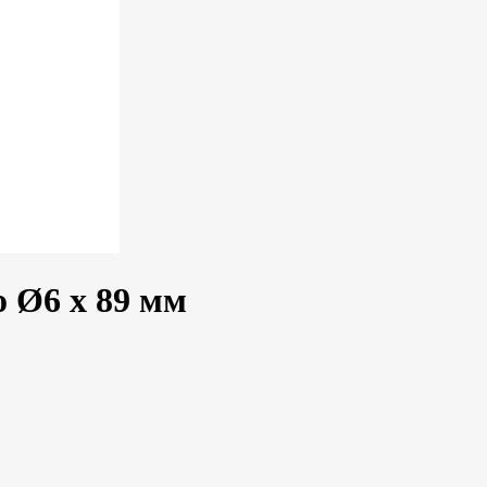
 Ø6 x 89 мм