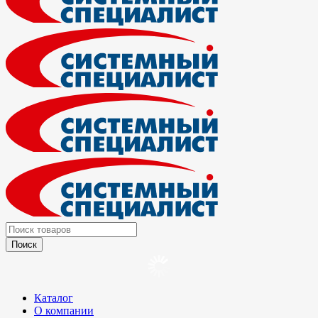
Каталог
О компании