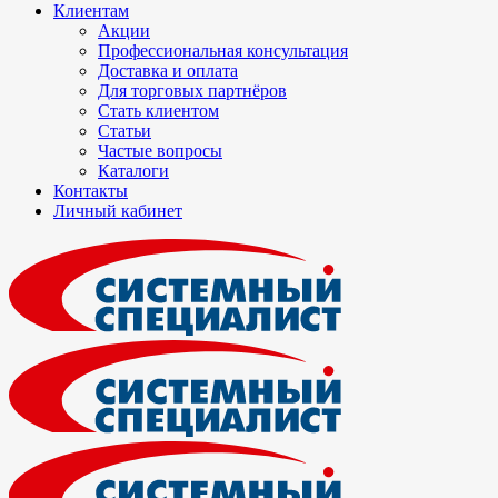
Клиентам
Акции
Профессиональная консультация
Доставка и оплата
Для торговых партнёров
Стать клиентом
Статьи
Частые вопросы
Каталоги
Контакты
Личный кабинет