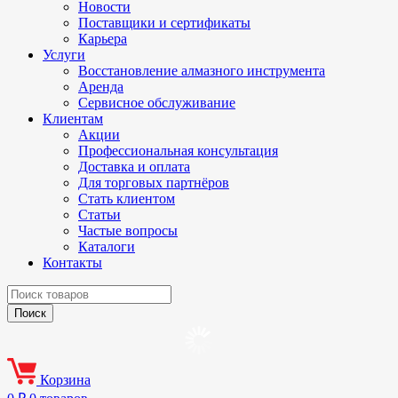
Новости
Поставщики и сертификаты
Карьера
Услуги
Восстановление алмазного инструмента
Аренда
Сервисное обслуживание
Клиентам
Акции
Профессиональная консультация
Доставка и оплата
Для торговых партнёров
Стать клиентом
Статьи
Частые вопросы
Каталоги
Контакты
Корзина