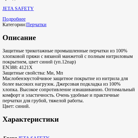
JETA SAFETY
Подробнее
Категории:
Перчатки
Описание
Защитные трикотажные промышленные перчатки из 100%
хлопковой пряжи с вязаной манжетой с полным нитриловым
покрытием, цвет синий (уп.12пар)
EN388: 4121X
Защитные свойства: Ми, Мп
Маслобензоустойчивое защитное покрытие из нитрила для
более высоких нагрузок. Джерсовая подкладка из 100%
хлопка. Высокое сопротивление изнашиванию. Оптимальный
комфорт и эластичность. Очень удобные и практичные
перчатки для грубой, тяжелой работы.
Цвет: синий.
Характеристики