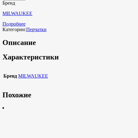
Бренд
MILWAUKEE
Подробнее
Категории:
Перчатки
Описание
Характеристики
Бренд
MILWAUKEE
Похожие