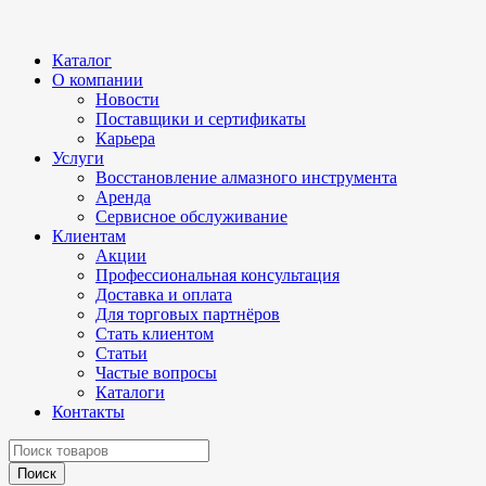
Каталог
О компании
Новости
Поставщики и сертификаты
Карьера
Услуги
Восстановление алмазного инструмента
Аренда
Сервисное обслуживание
Клиентам
Акции
Профессиональная консультация
Доставка и оплата
Для торговых партнёров
Стать клиентом
Статьи
Частые вопросы
Каталоги
Контакты