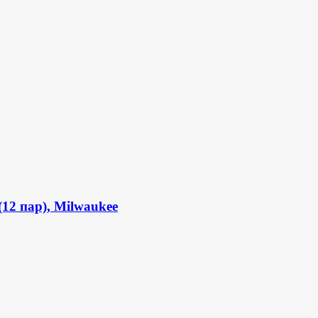
(12 пар), Milwaukee