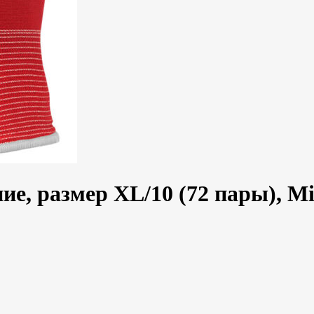
ние, размер XL/10 (72 пары), M