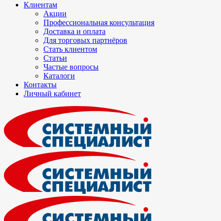
Клиентам
Акции
Профессиональная консультация
Доставка и оплата
Для торговых партнёров
Стать клиентом
Статьи
Частые вопросы
Каталоги
Контакты
Личный кабинет