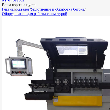
0
₽
0 товаров
Ваша корзина пуста
Главная
/
Каталог
/
Уплотнение и обработка бетона
/
Оборудование для работы с арматурой