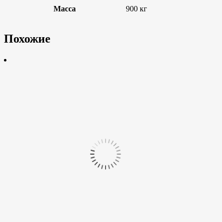
Масса
900 кг
Похожие