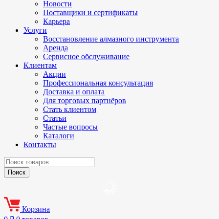
Новости
Поставщики и сертификаты
Карьера
Услуги
Восстановление алмазного инструмента
Аренда
Сервисное обслуживание
Клиентам
Акции
Профессиональная консультация
Доставка и оплата
Для торговых партнёров
Стать клиентом
Статьи
Частые вопросы
Каталоги
Контакты
Корзина