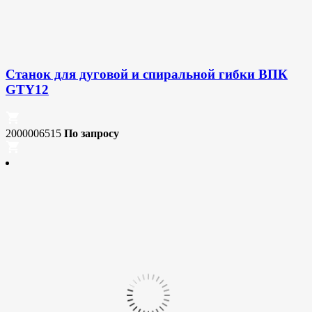
Станок для дуговой и спиральной гибки ВПК
GTY12
2000006515
По запросу