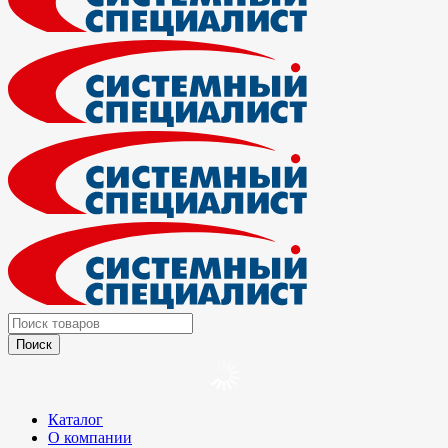
Каталог
О компании