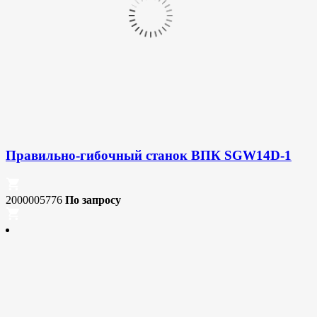
Правильно-гибочный станок ВПК SGW14D-1
2000005776
По запросу