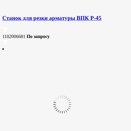
Станок для резки арматуры ВПК Р-45
1102006681
По запросу