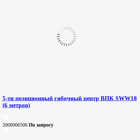
5-ти позиционный гибочный центр ВПК SWW18
(6 метров)
2000006506
По запросу