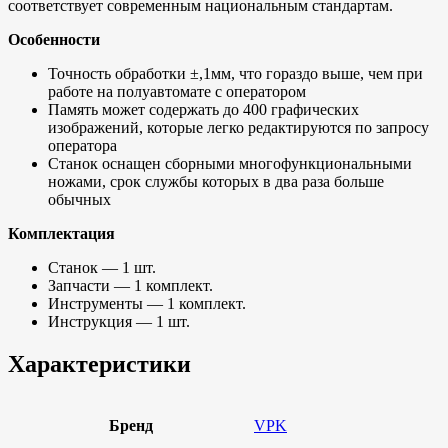
соответствует современным национальным стандартам.
Особенности
Точность обработки ±,1мм, что гораздо выше, чем при
работе на полуавтомате с оператором
Память может содержать до 400 графических
изображений, которые легко редактируются по запросу
оператора
Станок оснащен сборными многофункциональными
ножами, срок службы которых в два раза больше
обычных
Комплектация
Станок — 1 шт.
Запчасти — 1 комплект.
Инструменты — 1 комплект.
Инструкция — 1 шт.
Характеристики
Бренд
VPK