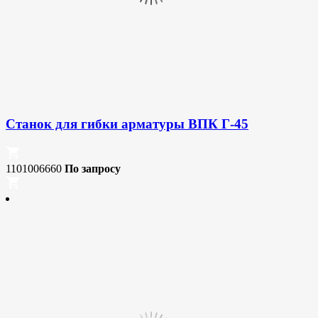
Станок для гибки арматуры ВПК Г-45
1101006660
По запросу