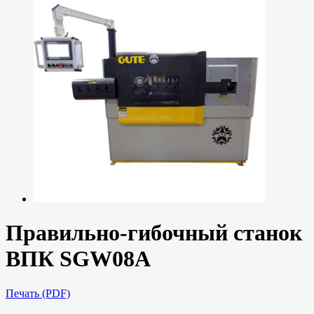
Правильно-гибочный станок
ВПК SGW08A
Печать (PDF)