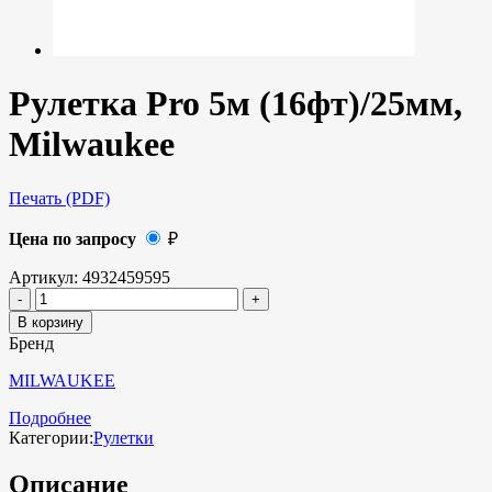
Рулетка Pro 5м (16фт)/25мм,
Milwaukee
Печать (PDF)
Цена по запросу
₽
Артикул:
4932459595
В корзину
Бренд
MILWAUKEE
Подробнее
Категории:
Рулетки
Описание