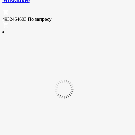
Milwaukee
4932464603
По запросу