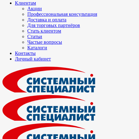
Клиентам
Акции
Профессиональная консультация
Доставка и оплата
Для торговых партнёров
Стать клиентом
Статьи
Частые вопросы
Каталоги
Контакты
Личный кабинет