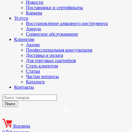
Новости
Поставщики и сертификаты
Карьера
Услуги
Восстановление алмазного инструмента
Аренда
Сервисное обслуживание
Клиентам
Акции
Профессиональная консультация
Доставка и оплата
Для торговых партнёров
Стать клиентом
Статьи
Частые вопросы
Каталоги
Контакты
Корзина