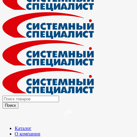
Каталог
О компании