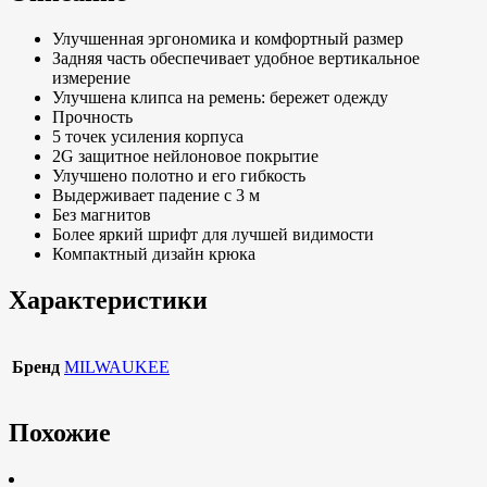
Улучшенная эргономика и комфортный размер
Задняя часть обеспечивает удобное вертикальное
измерение
Улучшена клипса на ремень: бережет одежду
Прочность
5 точек усиления корпуса
2G защитное нейлоновое покрытие
Улучшено полотно и его гибкость
Выдерживает падение с 3 м
Без магнитов
Более яркий шрифт для лучшей видимости
Компактный дизайн крюка
Характеристики
Бренд
MILWAUKEE
Похожие