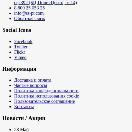
оф.392 (БЦ ПолисЦентр, эт.14)
8 800 25 053 25
info@ss-pt.com
Обратная связь
Social Icons
Facebook
Twitter
Flickr
Vimeo
Информация
Доставка и оплата
Частые вопросы
Политика конфиденциальности
Политика использования cookie
Пользовательское соглашение
Контакты
Новости / Акции
28
Май