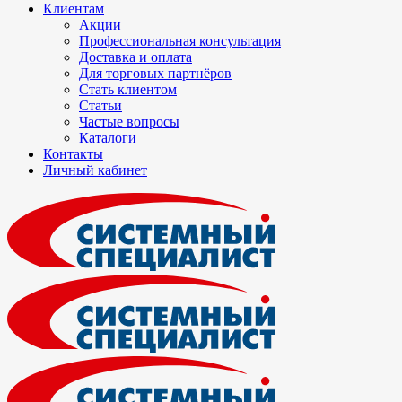
Клиентам
Акции
Профессиональная консультация
Доставка и оплата
Для торговых партнёров
Стать клиентом
Статьи
Частые вопросы
Каталоги
Контакты
Личный кабинет