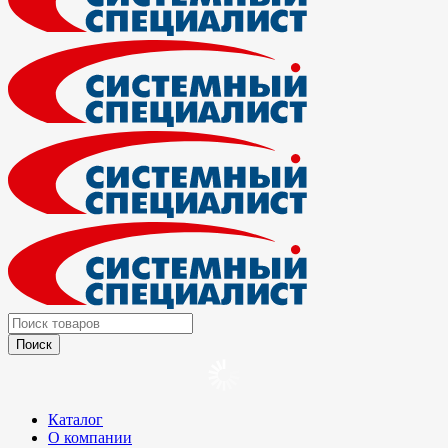
Каталог
О компании