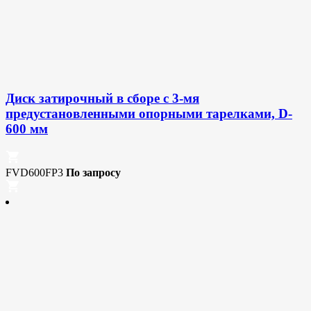
Диск затирочный в сборе с 3-мя
предустановленными опорными тарелками, D-
600 мм
FVD600FP3
По запросу