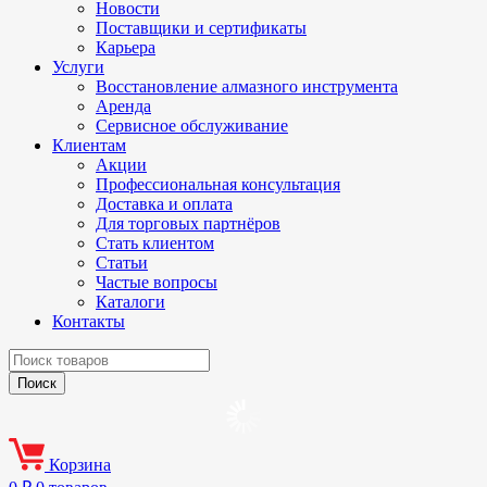
Новости
Поставщики и сертификаты
Карьера
Услуги
Восстановление алмазного инструмента
Аренда
Сервисное обслуживание
Клиентам
Акции
Профессиональная консультация
Доставка и оплата
Для торговых партнёров
Стать клиентом
Статьи
Частые вопросы
Каталоги
Контакты
Корзина