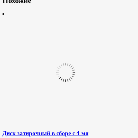
Похожие
Диск затирочный в сборе с 4-мя