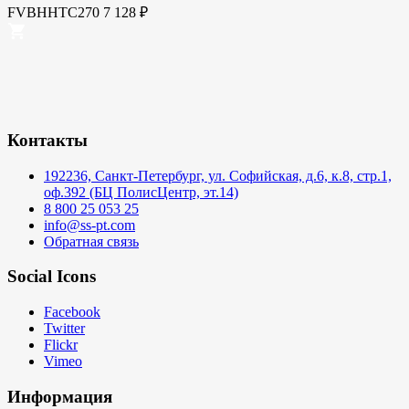
FVBHHTC270
7 128
₽
Контакты
192236, Санкт-Петербург, ул. Софийская, д.6, к.8, стр.1,
оф.392 (БЦ ПолисЦентр, эт.14)
8 800 25 053 25
info@ss-pt.com
Обратная связь
Social Icons
Facebook
Twitter
Flickr
Vimeo
Информация