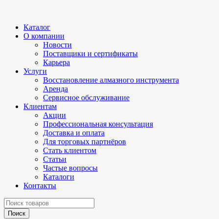
Каталог
О компании
Новости
Поставщики и сертификаты
Карьера
Услуги
Восстановление алмазного инструмента
Аренда
Сервисное обслуживание
Клиентам
Акции
Профессиональная консультация
Доставка и оплата
Для торговых партнёров
Стать клиентом
Статьи
Частые вопросы
Каталоги
Контакты