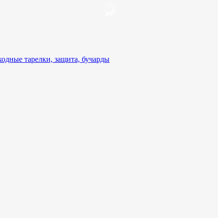
ходные тарелки, защита, бучарды