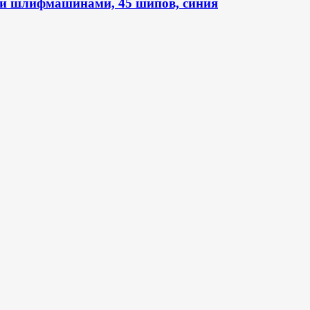
ми шлифмашинами, 45 шипов, синия