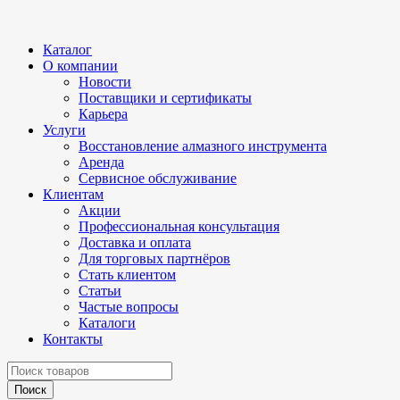
Каталог
О компании
Новости
Поставщики и сертификаты
Карьера
Услуги
Восстановление алмазного инструмента
Аренда
Сервисное обслуживание
Клиентам
Акции
Профессиональная консультация
Доставка и оплата
Для торговых партнёров
Стать клиентом
Статьи
Частые вопросы
Каталоги
Контакты