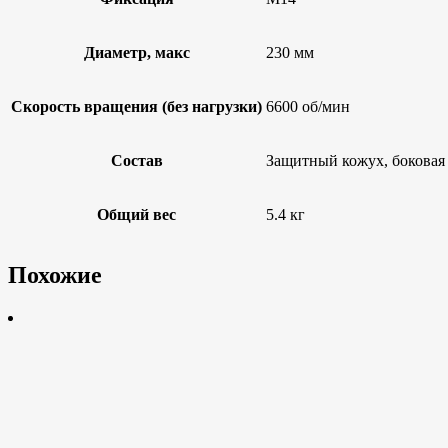
Диаметр, макс
230 мм
Скорость вращения (без нагрузки)
6600 об/мин
Состав
Защитный кожух, боковая р
Общий вес
5.4 кг
Похожие