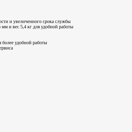
ости и увеличенного срока службы
мм и вес 5,4 кг для удобной работы
я более удобной работы
ервиса