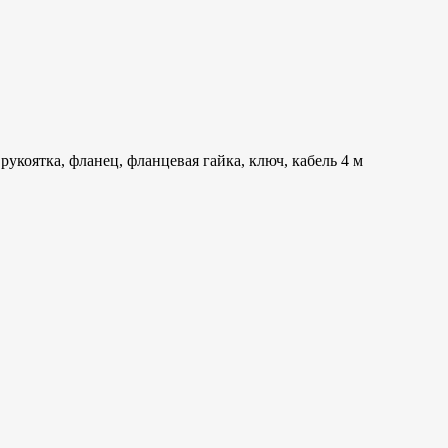
укоятка, фланец, фланцевая гайка, ключ, кабель 4 м