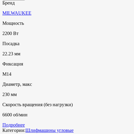
Бренд
MILWAUKEE
Мощность
2200 Вт
Посадка
22.23 мм
Фиксация
M14
Диаметр, макс
230 мм
Скорость вращения (без нагрузки)
6600 об/мин
Подробнее
Категории:
Шлифмашины угловые