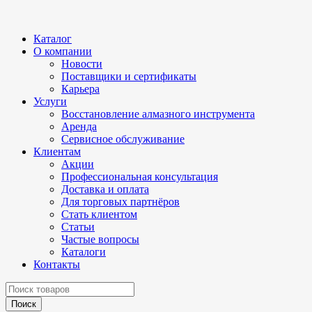
Каталог
О компании
Новости
Поставщики и сертификаты
Карьера
Услуги
Восстановление алмазного инструмента
Аренда
Сервисное обслуживание
Клиентам
Акции
Профессиональная консультация
Доставка и оплата
Для торговых партнёров
Стать клиентом
Статьи
Частые вопросы
Каталоги
Контакты