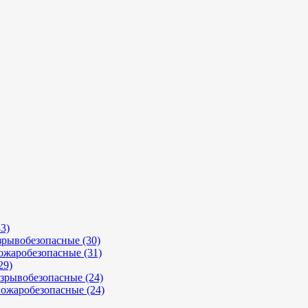
3)
рывобезопасные (30)
ожаробезопасные (31)
29)
зрывобезопасные (24)
ожаробезопасные (24)