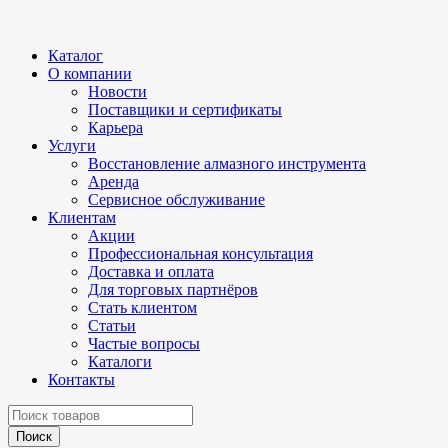
Каталог
О компании
Новости
Поставщики и сертификаты
Карьера
Услуги
Восстановление алмазного инструмента
Аренда
Сервисное обслуживание
Клиентам
Акции
Профессиональная консультация
Доставка и оплата
Для торговых партнёров
Стать клиентом
Статьи
Частые вопросы
Каталоги
Контакты