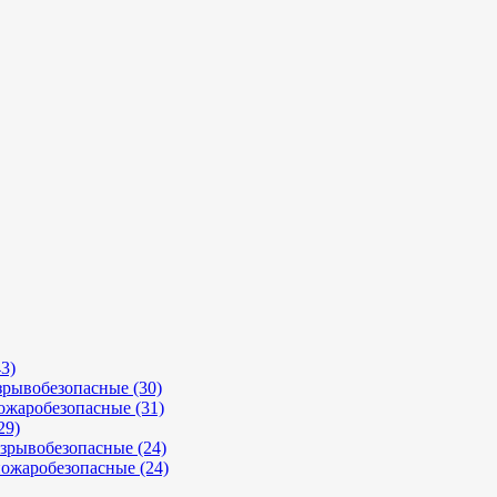
3)
рывобезопасные (30)
ожаробезопасные (31)
29)
зрывобезопасные (24)
ожаробезопасные (24)